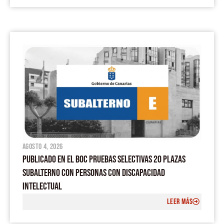
agosto 4, 2026
PUBLICADO EN EL BOC PRUEBAS SELECTIVAS 20 PLAZAS
SUBALTERNO CON PERSONAS CON DISCAPACIDAD
INTELECTUAL
LEER MÁS