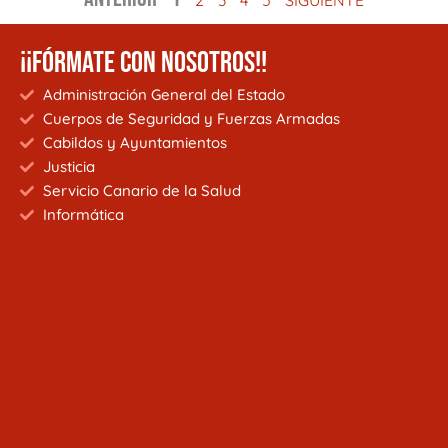
2
3
4
5
SIGUIENTE
¡¡FÓRMATE CON NOSOTROS!!
Administración General del Estado
Cuerpos de Seguridad y Fuerzas Armadas
Cabildos y Ayuntamientos
Justicia
Servicio Canario de la Salud
Informática