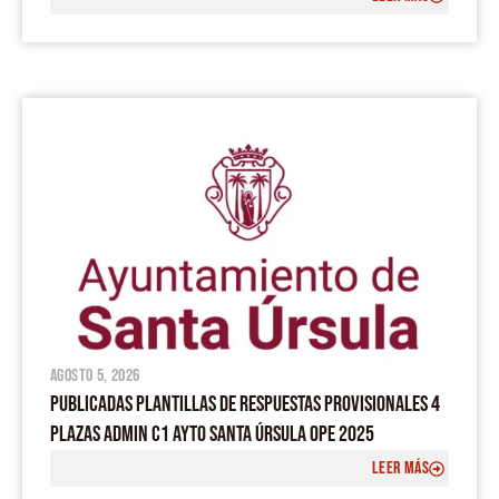
agosto 5, 2026
PUBLICADAS PLANTILLAS DE RESPUESTAS PROVISIONALES 4
PLAZAS ADMIN C1 AYTO SANTA ÚRSULA OPE 2025
LEER MÁS