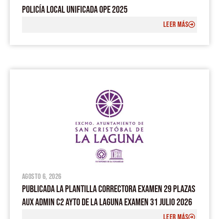
POLICÍA LOCAL UNIFICADA OPE 2025
LEER MÁS
agosto 6, 2026
PUBLICADA LA PLANTILLA CORRECTORA EXAMEN 29 PLAZAS
AUX ADMIN C2 AYTO DE LA LAGUNA EXAMEN 31 JULIO 2026
LEER MÁS