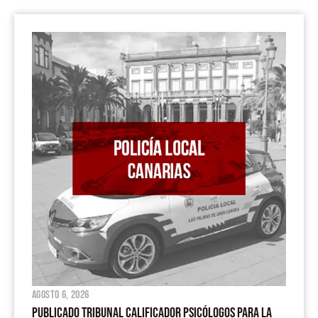
agosto 6, 2026
PUBLICADO TRIBUNAL CALIFICADOR PSICÓLOGOS PARA LA