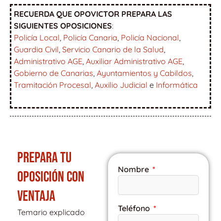
RECUERDA QUE OPOVICTOR PREPARA LAS
SIGUIENTES OPOSICIONES
:
Policía Local
,
Policía Canaria
,
Policía Nacional
,
Guardia Civil
,
Servicio Canario de la Salud
,
Administrativo AGE
,
Auxiliar Administrativo AGE
,
Gobierno de Canarias
,
Ayuntamientos y Cabildos
,
Tramitación Procesal
,
Auxilio Judicial
e
Informática
PREPARA TU
Nombre
OPOSICIÓN CON
VENTAJA
Teléfono
Temario explicado