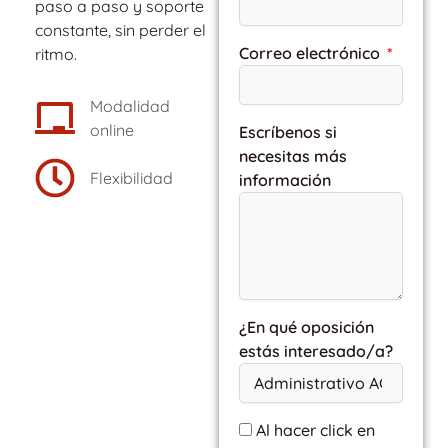
paso a paso y soporte
constante, sin perder el
Correo electrónico
ritmo.
Modalidad
online
Escríbenos si
necesitas más
Flexibilidad
información
¿En qué oposición
estás interesado/a?
Al hacer click en