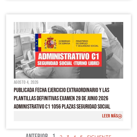
agosto 4, 2026
PUBLICADA FECHA EJERCICIO EXTRAORDINARIO Y LAS
PLANTILLAS DEFINITIVAS EXAMEN 28 DE JUNIO 2026
ADMINISTRATIVO C1 1056 PLAZAS SEGURIDAD SOCIAL
LEER MÁS
ANTERIOR
1