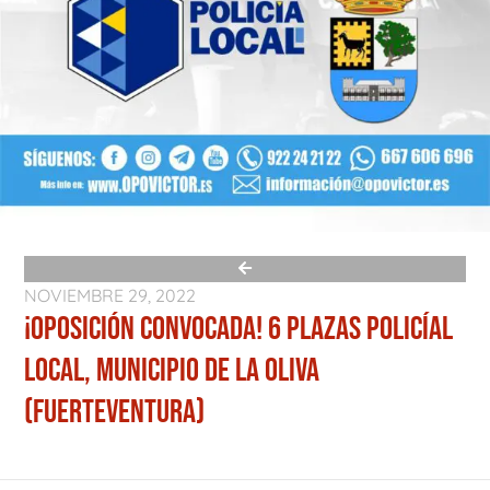
NOVIEMBRE 29, 2022
¡OPOSICIÓN CONVOCADA! 6 PLAZAS POLICÍAL
LOCAL, MUNICIPIO DE LA OLIVA
(FUERTEVENTURA)