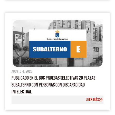
agosto 4, 2026
PUBLICADO EN EL BOC PRUEBAS SELECTIVAS 20 PLAZAS
SUBALTERNO CON PERSONAS CON DISCAPACIDAD
INTELECTUAL
LEER MÁS