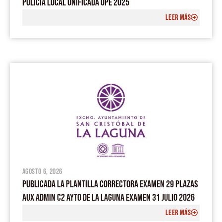
POLICÍA LOCAL UNIFICADA OPE 2025
LEER MÁS
agosto 6, 2026
PUBLICADA LA PLANTILLA CORRECTORA EXAMEN 29 PLAZAS
AUX ADMIN C2 AYTO DE LA LAGUNA EXAMEN 31 JULIO 2026
LEER MÁS