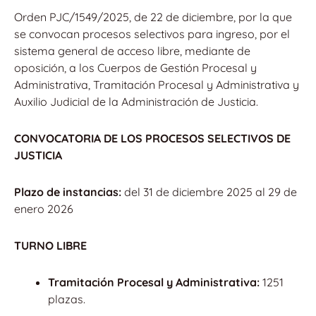
Orden PJC/1549/2025, de 22 de diciembre, por la que
se convocan procesos selectivos para ingreso, por el
sistema general de acceso libre, mediante de
oposición, a los Cuerpos de Gestión Procesal y
Administrativa, Tramitación Procesal y Administrativa y
Auxilio Judicial de la Administración de Justicia.
CONVOCATORIA DE LOS PROCESOS SELECTIVOS DE
JUSTICIA
Plazo de instancias:
del 31 de diciembre 2025 al 29 de
enero 2026
TURNO LIBRE
Tramitación Procesal y Administrativa:
1251
plazas.