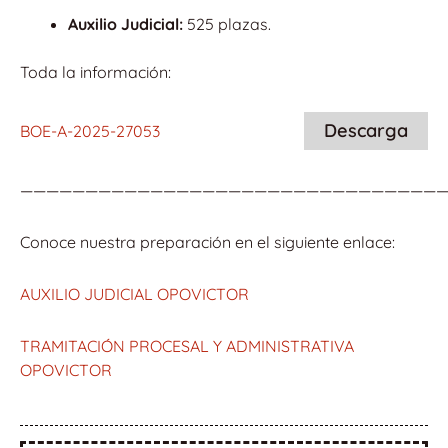
Auxilio Judicial:
525 plazas.
Toda la información:
Descarga
BOE-A-2025-27053
—————————————————————————————————
Conoce nuestra preparación en el siguiente enlace:
AUXILIO JUDICIAL OPOVICTOR
TRAMITACIÓN PROCESAL Y ADMINISTRATIVA
OPOVICTOR