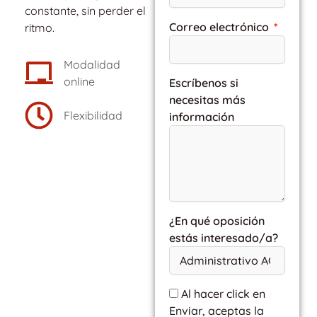
constante, sin perder el
Correo electrónico
ritmo.
Modalidad
online
Escríbenos si
necesitas más
Flexibilidad
información
¿En qué oposición
estás interesado/a?
Al hacer click en
Enviar, aceptas la