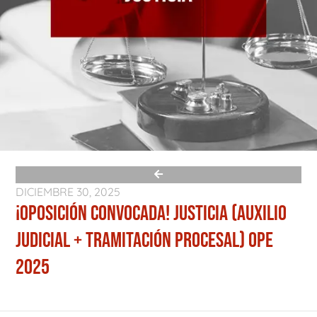
DICIEMBRE 30, 2025
¡OPOSICIÓN CONVOCADA! JUSTICIA (AUXILIO
JUDICIAL + TRAMITACIÓN PROCESAL) OPE
2025