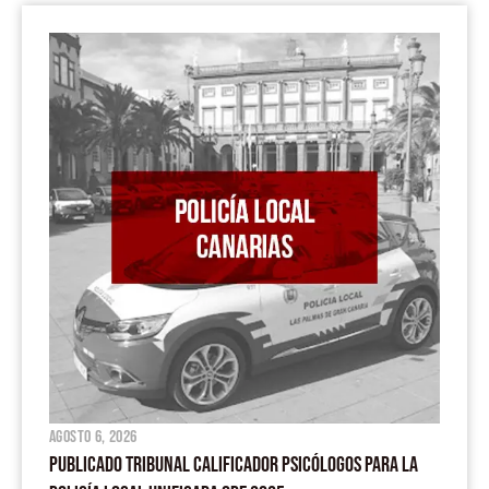
agosto 6, 2026
PUBLICADO TRIBUNAL CALIFICADOR PSICÓLOGOS PARA LA