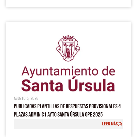
agosto 5, 2026
PUBLICADAS PLANTILLAS DE RESPUESTAS PROVISIONALES 4
PLAZAS ADMIN C1 AYTO SANTA ÚRSULA OPE 2025
LEER MÁS