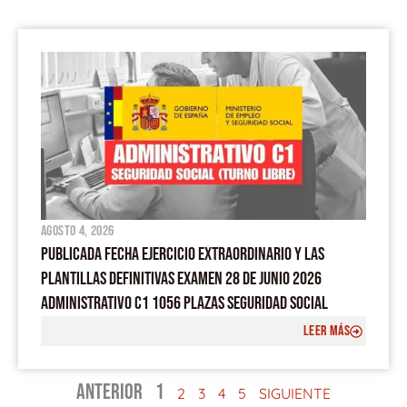
agosto 4, 2026
PUBLICADA FECHA EJERCICIO EXTRAORDINARIO Y LAS
PLANTILLAS DEFINITIVAS EXAMEN 28 DE JUNIO 2026
ADMINISTRATIVO C1 1056 PLAZAS SEGURIDAD SOCIAL
LEER MÁS
ANTERIOR
1
2
3
4
5
SIGUIENTE