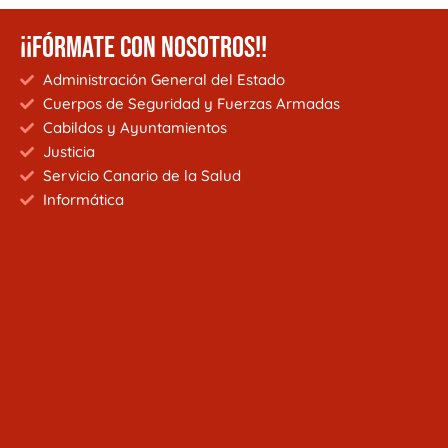
¡¡FÓRMATE CON NOSOTROS!!
Administración General del Estado
Cuerpos de Seguridad y Fuerzas Armadas
Cabildos y Ayuntamientos
Justicia
Servicio Canario de la Salud
Informática