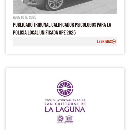
agosto 6, 2026
PUBLICADO TRIBUNAL CALIFICADOR PSICÓLOGOS PARA LA
POLICÍA LOCAL UNIFICADA OPE 2025
LEER MÁS