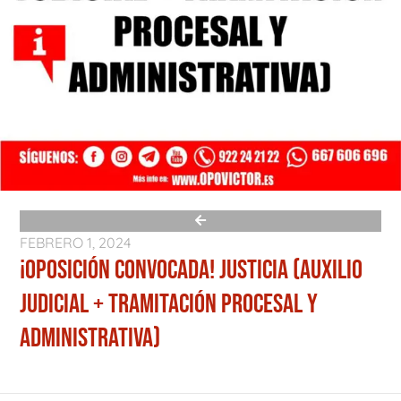
FEBRERO 1, 2024
¡OPOSICIÓN CONVOCADA! JUSTICIA (AUXILIO
JUDICIAL + TRAMITACIÓN PROCESAL Y
ADMINISTRATIVA)