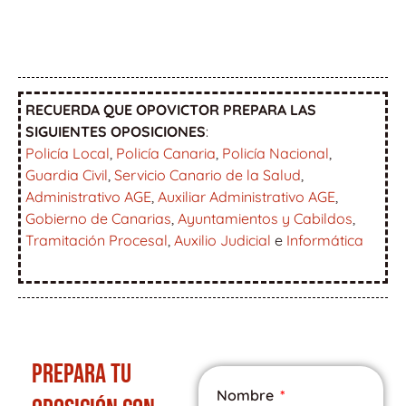
RECUERDA QUE OPOVICTOR PREPARA LAS
SIGUIENTES OPOSICIONES
:
Policía Local
,
Policía Canaria
,
Policía Nacional
,
Guardia Civil
,
Servicio Canario de la Salud
,
Administrativo AGE
,
Auxiliar Administrativo AGE
,
Gobierno de Canarias
,
Ayuntamientos y Cabildos
,
Tramitación Procesal
,
Auxilio Judicial
e
Informática
PREPARA TU
Nombre