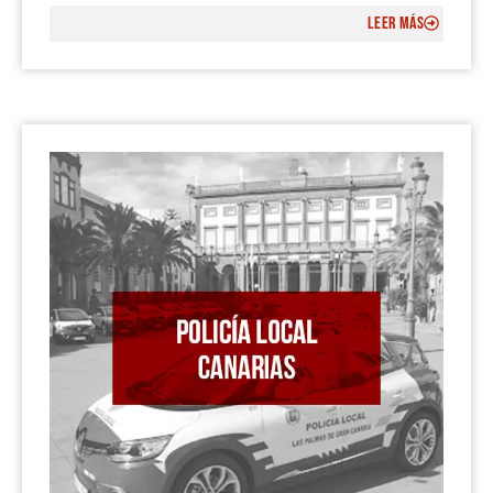
LEER MÁS