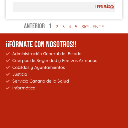
LEER MÁS
ANTERIOR
1
2
3
4
5
SIGUIENTE
¡¡FÓRMATE CON NOSOTROS!!
Administración General del Estado
Cuerpos de Seguridad y Fuerzas Armadas
Cabildos y Ayuntamientos
Justicia
Servicio Canario de la Salud
Informática