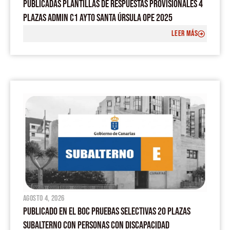
PUBLICADAS PLANTILLAS DE RESPUESTAS PROVISIONALES 4
PLAZAS ADMIN C1 AYTO SANTA ÚRSULA OPE 2025
LEER MÁS
agosto 4, 2026
PUBLICADO EN EL BOC PRUEBAS SELECTIVAS 20 PLAZAS
SUBALTERNO CON PERSONAS CON DISCAPACIDAD