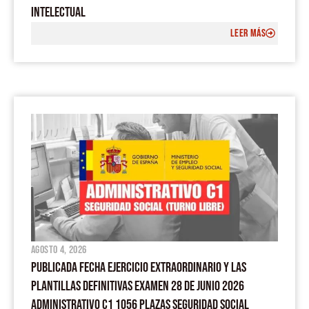
INTELECTUAL
LEER MÁS
agosto 4, 2026
PUBLICADA FECHA EJERCICIO EXTRAORDINARIO Y LAS
PLANTILLAS DEFINITIVAS EXAMEN 28 DE JUNIO 2026
ADMINISTRATIVO C1 1056 PLAZAS SEGURIDAD SOCIAL