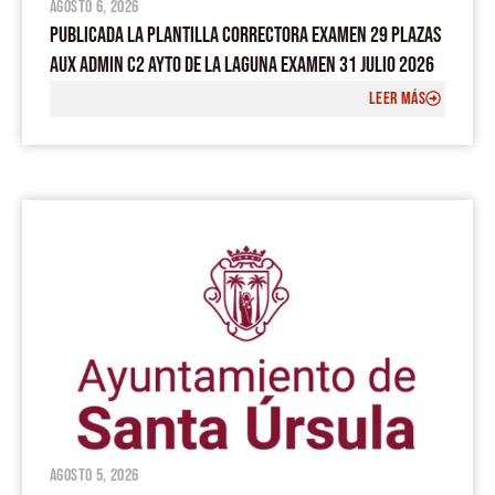
agosto 6, 2026
PUBLICADA LA PLANTILLA CORRECTORA EXAMEN 29 PLAZAS
AUX ADMIN C2 AYTO DE LA LAGUNA EXAMEN 31 JULIO 2026
LEER MÁS
agosto 5, 2026