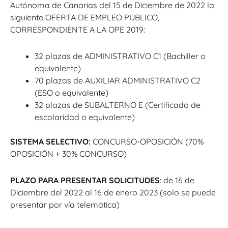
Autónoma de Canarias del 15 de Diciembre de 2022 la
siguiente OFERTA DE EMPLEO PÚBLICO,
CORRESPONDIENTE A LA OPE 2019:
32 plazas de ADMINISTRATIVO C1 (Bachiller o
equivalente)
70 plazas de AUXILIAR ADMINISTRATIVO C2
(ESO o equivalente)
32 plazas de SUBALTERNO E (Certificado de
escolaridad o equivalente)
SISTEMA SELECTIVO:
CONCURSO-OPOSICIÓN (70%
OPOSICIÓN + 30% CONCURSO)
PLAZO PARA PRESENTAR SOLICITUDES
: de 16 de
Diciembre del 2022 al 16 de enero 2023 (solo se puede
presentar por vía telemática)