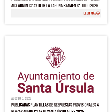
AUX ADMIN C2 AYTO DE LA LAGUNA EXAMEN 31 JULIO 2026
LEER MÁS
agosto 5, 2026
PUBLICADAS PLANTILLAS DE RESPUESTAS PROVISIONALES 4
PLAZAS ADMIN C1 AYTO SANTA ÚRSULA OPE 2025