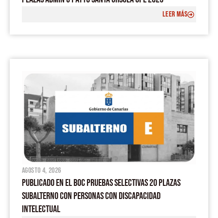
LEER MÁS
agosto 4, 2026
PUBLICADO EN EL BOC PRUEBAS SELECTIVAS 20 PLAZAS
SUBALTERNO CON PERSONAS CON DISCAPACIDAD
INTELECTUAL