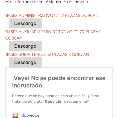
Más información en el siguiente documento:
BASES ADMINISTRATIVO C1 32 PLAZAS GOBCAN
Descarga
BASES AUXILIAR ADMINISTRATIVO C2 70 PLAZAS
GOBCAN
Descarga
BASES SUBALTERNO 32 PLAZAS E GOBCAN
Descarga