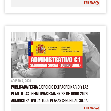
LEER MÁS
agosto 4, 2026
PUBLICADA FECHA EJERCICIO EXTRAORDINARIO Y LAS
PLANTILLAS DEFINITIVAS EXAMEN 28 DE JUNIO 2026
ADMINISTRATIVO C1 1056 PLAZAS SEGURIDAD SOCIAL
LEER MÁS