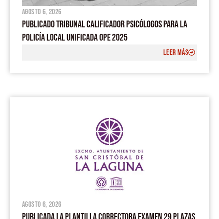
agosto 6, 2026
PUBLICADO TRIBUNAL CALIFICADOR PSICÓLOGOS PARA LA
POLICÍA LOCAL UNIFICADA OPE 2025
LEER MÁS
agosto 6, 2026
PUBLICADA LA PLANTILLA CORRECTORA EXAMEN 29 PLAZAS