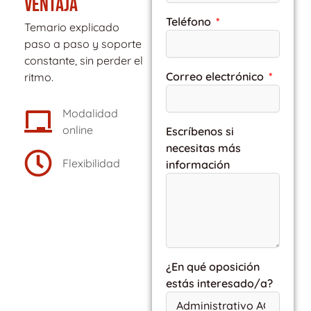
VENTAJA
Teléfono
Temario explicado
paso a paso y soporte
constante, sin perder el
Correo electrónico
ritmo.
Modalidad
online
Escríbenos si
necesitas más
Flexibilidad
información
¿En qué oposición
estás interesado/a?