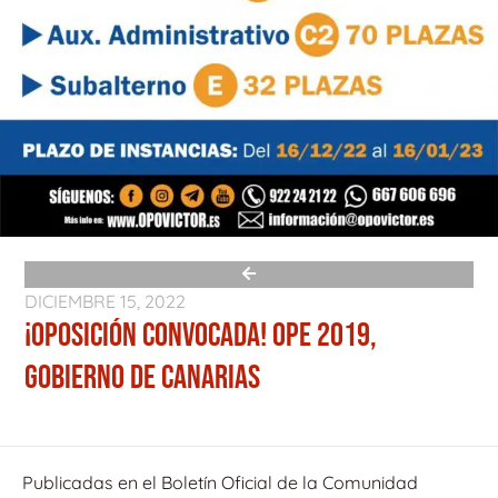
DICIEMBRE 15, 2022
¡OPOSICIÓN CONVOCADA! OPE 2019,
GOBIERNO DE CANARIAS
Publicadas en el Boletín Oficial de la Comunidad