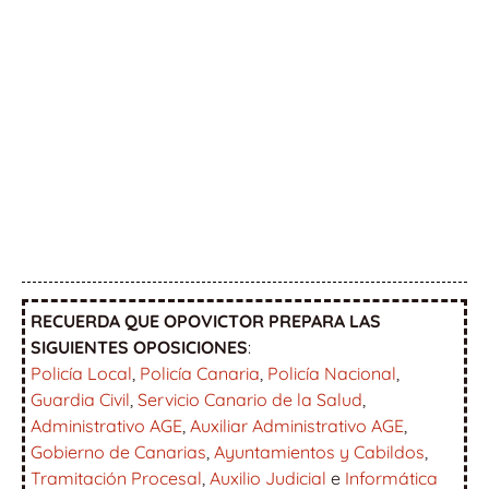
RECUERDA QUE OPOVICTOR PREPARA LAS
SIGUIENTES OPOSICIONES
:
Policía Local
,
Policía Canaria
,
Policía Nacional
,
Guardia Civil
,
Servicio Canario de la Salud
,
Administrativo AGE
,
Auxiliar Administrativo AGE
,
Gobierno de Canarias
,
Ayuntamientos y Cabildos
,
Tramitación Procesal
,
Auxilio Judicial
e
Informática