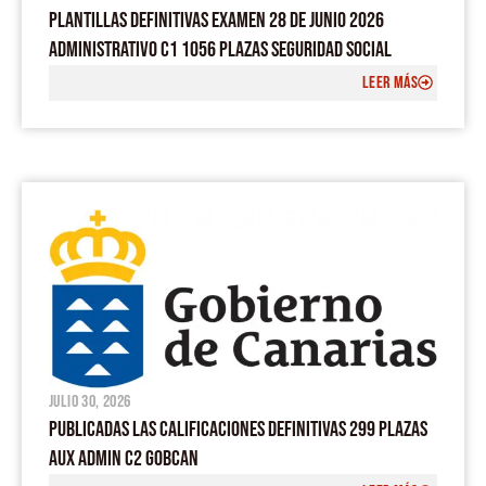
PLANTILLAS DEFINITIVAS EXAMEN 28 DE JUNIO 2026
ADMINISTRATIVO C1 1056 PLAZAS SEGURIDAD SOCIAL
LEER MÁS
julio 30, 2026
PUBLICADAS LAS CALIFICACIONES DEFINITIVAS 299 PLAZAS
AUX ADMIN C2 GOBCAN