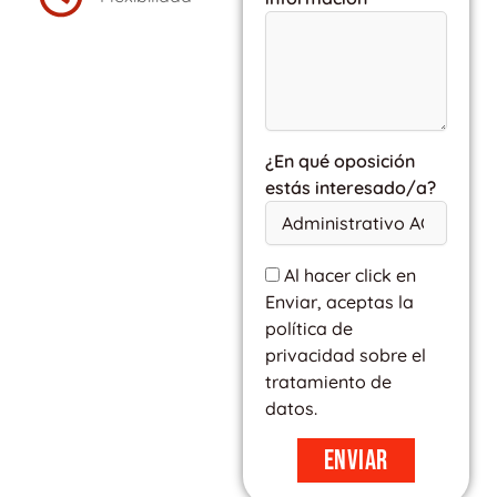
¿En qué oposición
estás interesado/a?
Al hacer click en
Enviar, aceptas la
política de
privacidad sobre el
tratamiento de
datos.
Enviar