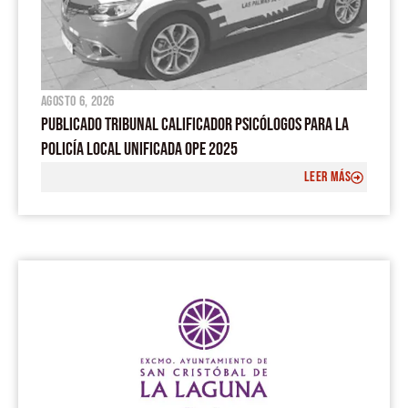
agosto 6, 2026
PUBLICADO TRIBUNAL CALIFICADOR PSICÓLOGOS PARA LA
POLICÍA LOCAL UNIFICADA OPE 2025
LEER MÁS