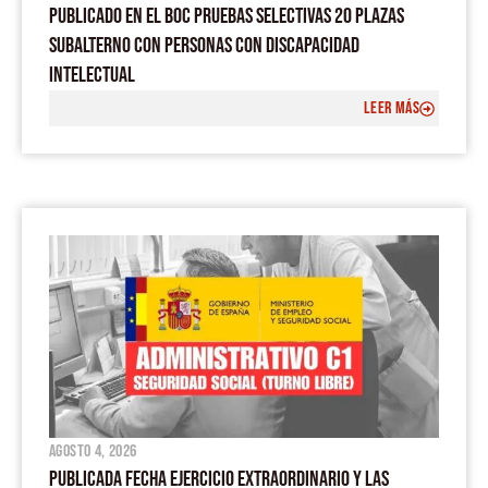
PUBLICADO EN EL BOC PRUEBAS SELECTIVAS 20 PLAZAS
SUBALTERNO CON PERSONAS CON DISCAPACIDAD
INTELECTUAL
LEER MÁS
agosto 4, 2026
PUBLICADA FECHA EJERCICIO EXTRAORDINARIO Y LAS