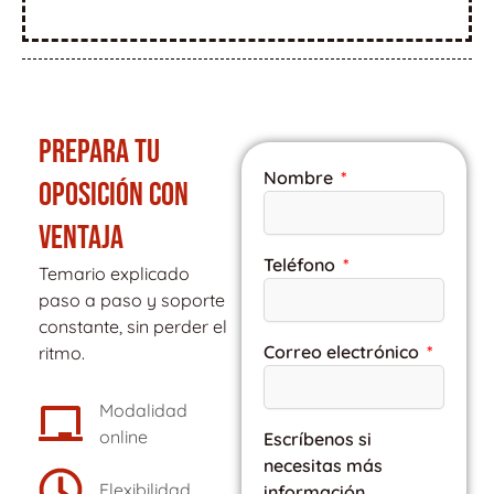
PREPARA TU
Nombre
OPOSICIÓN CON
VENTAJA
Teléfono
Temario explicado
paso a paso y soporte
constante, sin perder el
Correo electrónico
ritmo.
Modalidad
online
Escríbenos si
necesitas más
Flexibilidad
información