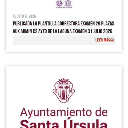
agosto 6, 2026
PUBLICADA LA PLANTILLA CORRECTORA EXAMEN 29 PLAZAS
AUX ADMIN C2 AYTO DE LA LAGUNA EXAMEN 31 JULIO 2026
LEER MÁS