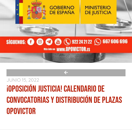
JUNIO 15, 2022
¡OPOSICIÓN JUSTICIA! CALENDARIO DE
CONVOCATORIAS Y DISTRIBUCIÓN DE PLAZAS
OPOVICTOR