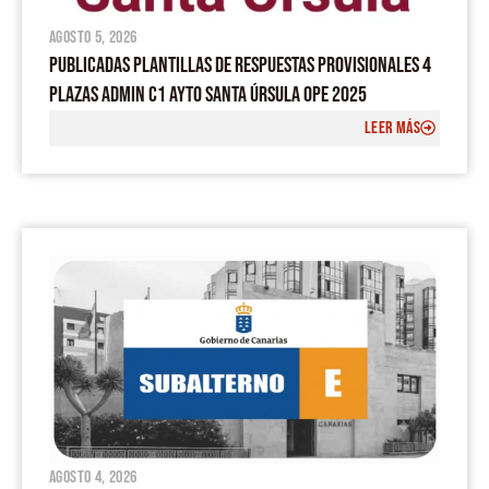
agosto 5, 2026
PUBLICADAS PLANTILLAS DE RESPUESTAS PROVISIONALES 4
PLAZAS ADMIN C1 AYTO SANTA ÚRSULA OPE 2025
LEER MÁS
agosto 4, 2026