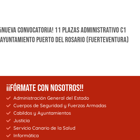
¡NUEVA CONVOCATORIA! 11 PLAZAS ADMINISTRATIVO C1
AYUNTAMIENTO PUERTO DEL ROSARIO (FUERTEVENTURA)
¡¡FÓRMATE CON NOSOTROS!!
Administración General del Estado
Cuerpos de Seguridad y Fuerzas Armadas
Cabildos y Ayuntamientos
Justicia
Servicio Canario de la Salud
Informática