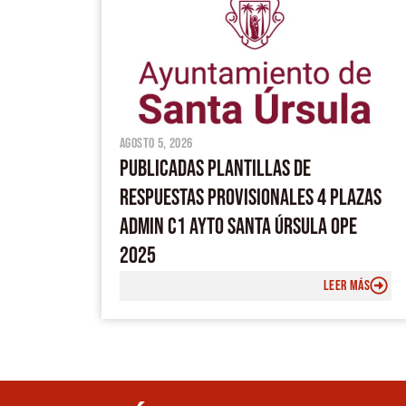
agosto 5, 2026
PUBLICADAS PLANTILLAS DE
RESPUESTAS PROVISIONALES 4 PLAZAS
ADMIN C1 AYTO SANTA ÚRSULA OPE
2025
LEER MÁS