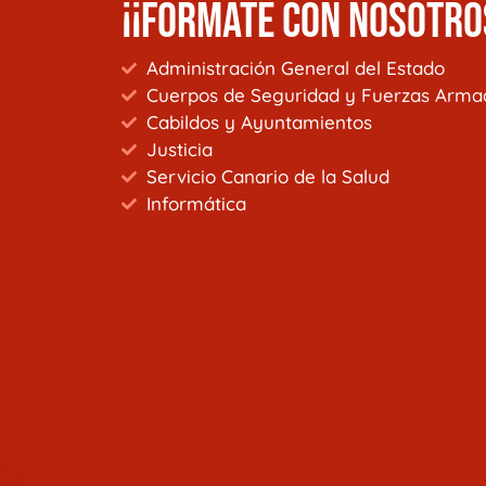
¡¡FÓRMATE CON NOSOTRO
Administración General del Estado
Cuerpos de Seguridad y Fuerzas Arma
Cabildos y Ayuntamientos
Justicia
Servicio Canario de la Salud
Informática