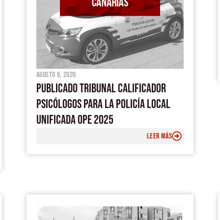
agosto 6, 2026
PUBLICADO TRIBUNAL CALIFICADOR
PSICÓLOGOS PARA LA POLICÍA LOCAL
UNIFICADA OPE 2025
LEER MÁS