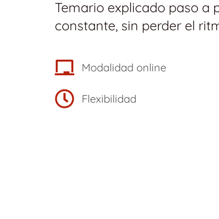
Temario explicado paso a 
constante, sin perder el rit
Modalidad online
Flexibilidad