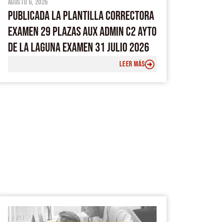
agosto 6, 2026
PUBLICADA LA PLANTILLA CORRECTORA
EXAMEN 29 PLAZAS AUX ADMIN C2 AYTO
DE LA LAGUNA EXAMEN 31 JULIO 2026
LEER MÁS