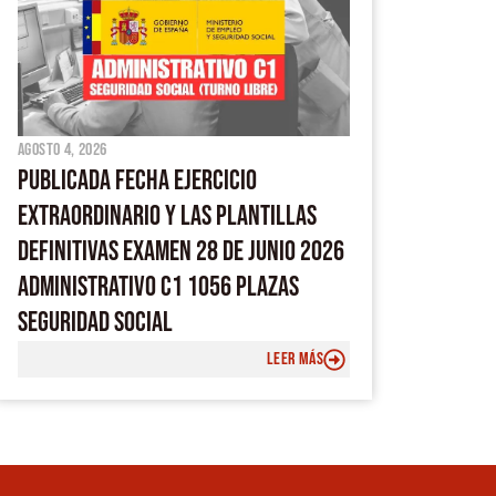
agosto 4, 2026
PUBLICADA FECHA EJERCICIO
EXTRAORDINARIO Y LAS PLANTILLAS
DEFINITIVAS EXAMEN 28 DE JUNIO 2026
ADMINISTRATIVO C1 1056 PLAZAS
SEGURIDAD SOCIAL
LEER MÁS