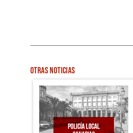
OTRAS
NOTICIAS