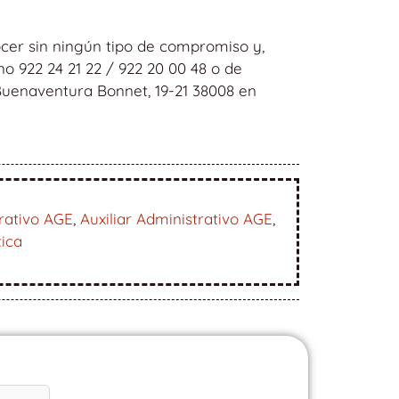
cer sin ningún tipo de compromiso y,
o 922 24 21 22 / 922 20 00 48 o de
 Buenaventura Bonnet, 19-21 38008 en
rativo AGE
,
Auxiliar Administrativo AGE
,
tica