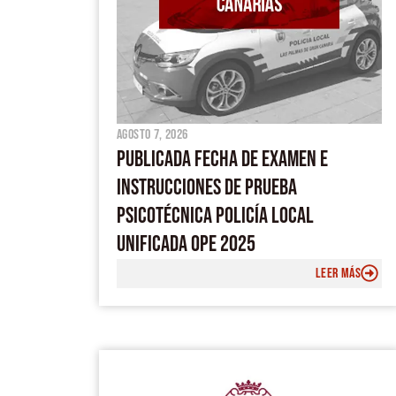
agosto 7, 2026
PUBLICADA FECHA DE EXAMEN E
INSTRUCCIONES DE PRUEBA
PSICOTÉCNICA POLICÍA LOCAL
UNIFICADA OPE 2025
LEER MÁS