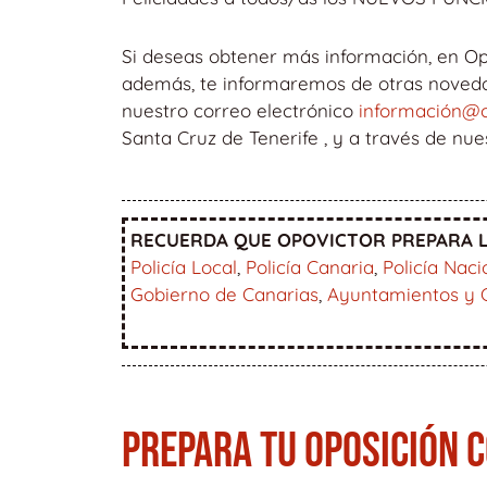
Si deseas obtener más información, en Op
además, te informaremos de otras novedade
nuestro correo electrónico
información@o
Santa Cruz de Tenerife , y a través de nu
RECUERDA QUE OPOVICTOR PREPARA L
Policía Local
,
Policía Canaria
,
Policía Naci
Gobierno de Canarias
,
Ayuntamientos y 
PREPARA TU OPOSICIÓN 