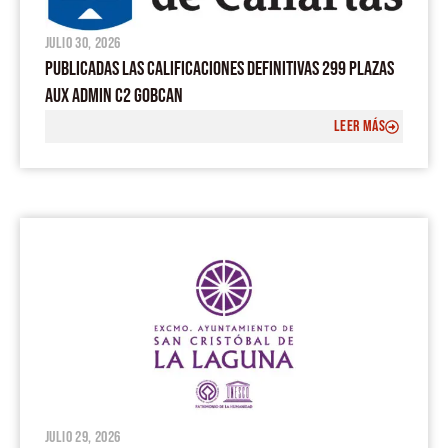
julio 30, 2026
PUBLICADAS LAS CALIFICACIONES DEFINITIVAS 299 PLAZAS
AUX ADMIN C2 GOBCAN
LEER MÁS
julio 29, 2026