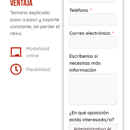
VENTAJA
Teléfono
Temario explicado
paso a paso y soporte
constante, sin perder el
Correo electrónico
ritmo.
Modalidad
online
Escríbenos si
necesitas más
Flexibilidad
información
¿En qué oposición
estás interesado/a?