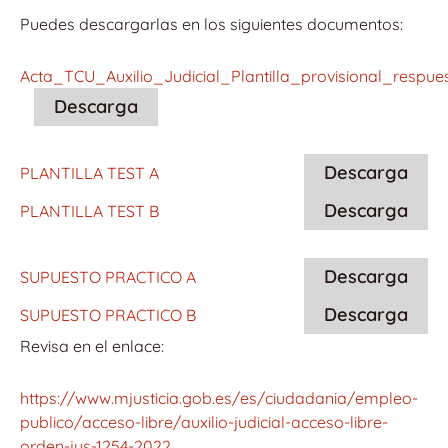
Puedes descargarlas en los siguientes documentos:
Acta_TCU_Auxilio_Judicial_Plantilla_provisional_respue
Descarga
Descarga
PLANTILLA TEST A
Descarga
PLANTILLA TEST B
Descarga
SUPUESTO PRACTICO A
Descarga
SUPUESTO PRACTICO B
Revisa en el enlace:
https://www.mjusticia.gob.es/es/ciudadania/empleo-
publico/acceso-libre/auxilio-judicial-acceso-libre-
orden-jus-1254-2022