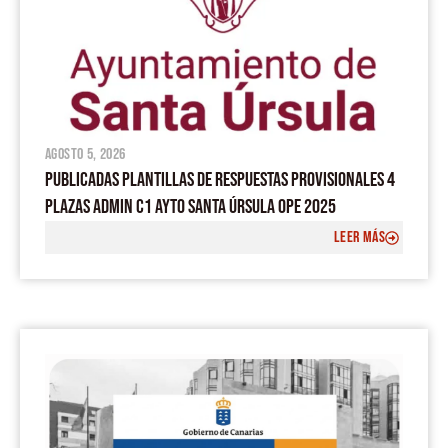
agosto 5, 2026
PUBLICADAS PLANTILLAS DE RESPUESTAS PROVISIONALES 4
PLAZAS ADMIN C1 AYTO SANTA ÚRSULA OPE 2025
LEER MÁS