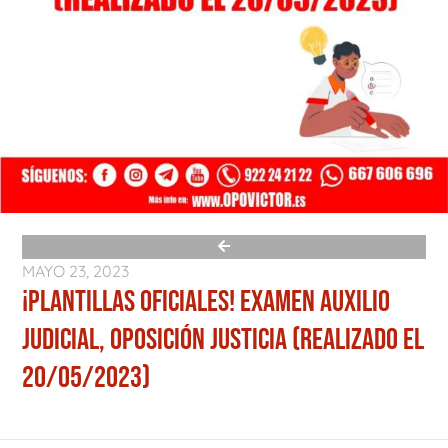
MAYO 23, 2023
¡PLANTILLAS OFICIALES! EXAMEN AUXILIO
JUDICIAL, OPOSICIÓN JUSTICIA (REALIZADO EL
20/05/2023)