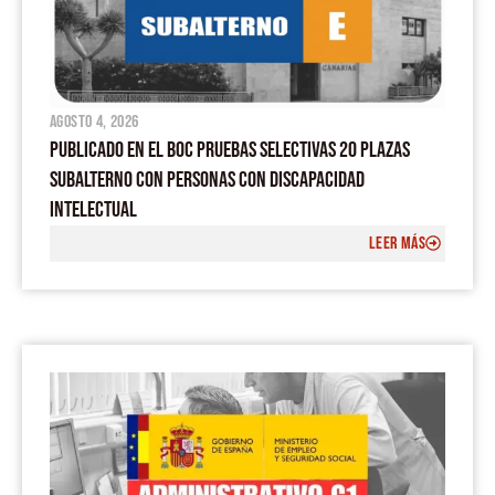
agosto 4, 2026
PUBLICADO EN EL BOC PRUEBAS SELECTIVAS 20 PLAZAS
SUBALTERNO CON PERSONAS CON DISCAPACIDAD
INTELECTUAL
LEER MÁS