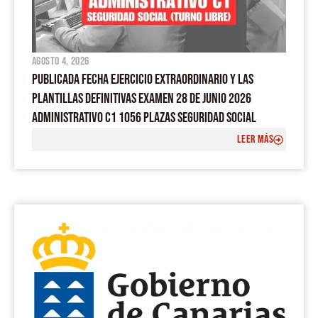
agosto 4, 2026
PUBLICADA FECHA EJERCICIO EXTRAORDINARIO Y LAS
PLANTILLAS DEFINITIVAS EXAMEN 28 DE JUNIO 2026
ADMINISTRATIVO C1 1056 PLAZAS SEGURIDAD SOCIAL
LEER MÁS