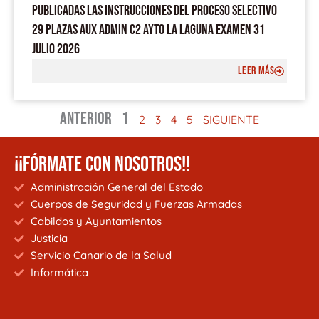
PUBLICADAS LAS INSTRUCCIONES DEL PROCESO SELECTIVO
29 PLAZAS AUX ADMIN C2 AYTO LA LAGUNA EXAMEN 31
JULIO 2026
LEER MÁS
ANTERIOR
1
2
3
4
5
SIGUIENTE
¡¡FÓRMATE CON NOSOTROS!!
Administración General del Estado
Cuerpos de Seguridad y Fuerzas Armadas
Cabildos y Ayuntamientos
Justicia
Servicio Canario de la Salud
Informática