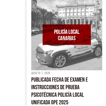
agosto 7, 2026
PUBLICADA FECHA DE EXAMEN E
INSTRUCCIONES DE PRUEBA
PSICOTÉCNICA POLICÍA LOCAL
UNIFICADA OPE 2025