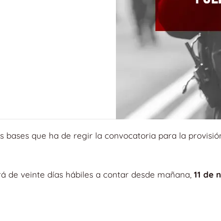
 bases que ha de regir la convocatoria para la provisión
erá de veinte días hábiles a contar desde mañana,
11 de 