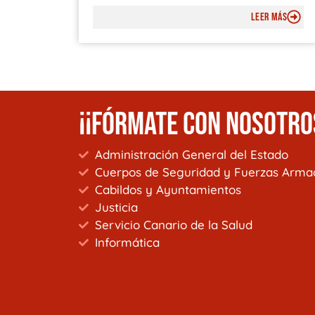
LEER MÁS
¡¡FÓRMATE CON NOSOTRO
Administración General del Estado
Cuerpos de Seguridad y Fuerzas Arma
Cabildos y Ayuntamientos
Justicia
Servicio Canario de la Salud
Informática