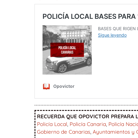
RECUERDA QUE OPOVICTOR PREPARA L
Policía Local
,
Policía Canaria
,
Policía Naci
Gobierno de Canarias
,
Ayuntamientos y 