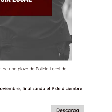
 de una plaza de Policía Local del
noviembre, finalizando el 9 de diciembre
Descarga