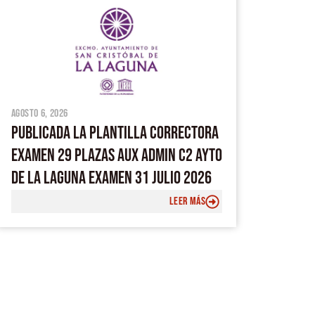
agosto 6, 2026
PUBLICADA LA PLANTILLA CORRECTORA
EXAMEN 29 PLAZAS AUX ADMIN C2 AYTO
DE LA LAGUNA EXAMEN 31 JULIO 2026
LEER MÁS