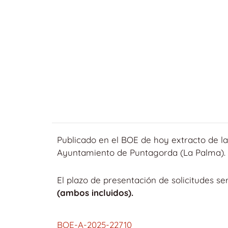
Publicado en el BOE de hoy extracto de las
Ayuntamiento de Puntagorda (La Palma).
El plazo de presentación de solicitudes s
(ambos incluidos).
BOE-A-2025-22710