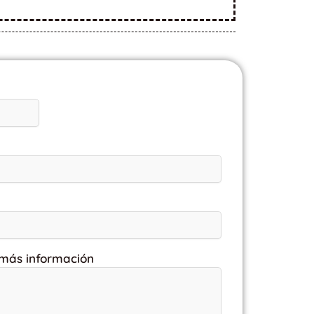
 más información