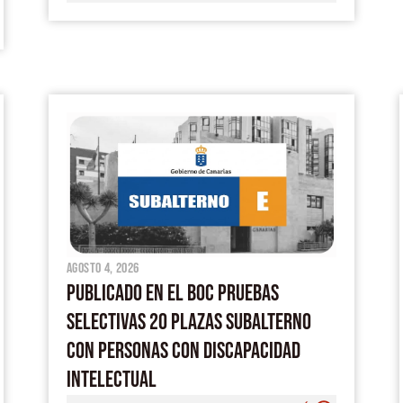
agosto 4, 2026
PUBLICADO EN EL BOC PRUEBAS
SELECTIVAS 20 PLAZAS SUBALTERNO
CON PERSONAS CON DISCAPACIDAD
INTELECTUAL