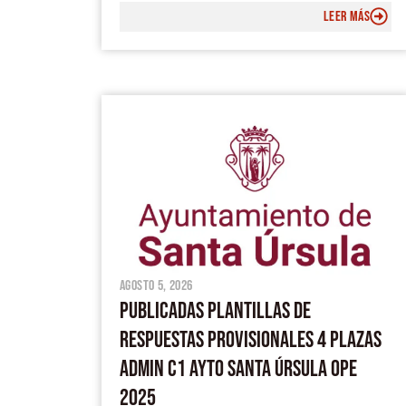
LEER MÁS
agosto 5, 2026
PUBLICADAS PLANTILLAS DE
RESPUESTAS PROVISIONALES 4 PLAZAS
ADMIN C1 AYTO SANTA ÚRSULA OPE
2025