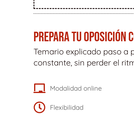
PREPARA TU OPOSICIÓN 
Temario explicado paso a 
constante, sin perder el rit
Modalidad online
Flexibilidad