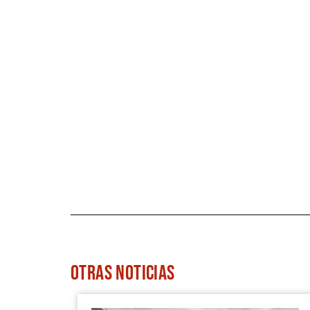
OTRAS
NOTICIAS