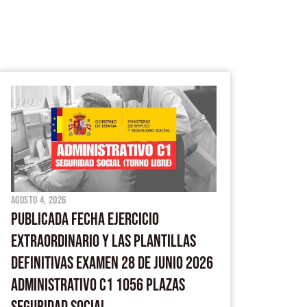
agosto 4, 2026
PUBLICADA FECHA EJERCICIO
EXTRAORDINARIO Y LAS PLANTILLAS
DEFINITIVAS EXAMEN 28 DE JUNIO 2026
ADMINISTRATIVO C1 1056 PLAZAS