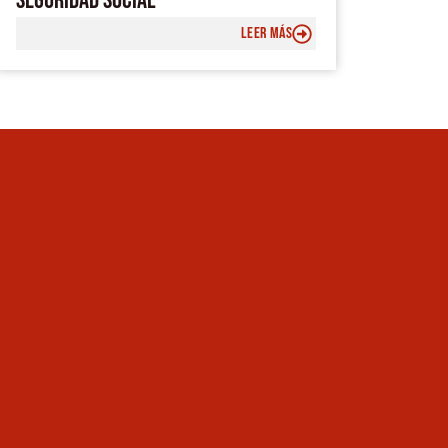
SEGURIDAD SOCIAL
LEER MÁS