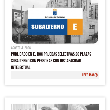
agosto 4, 2026
PUBLICADO EN EL BOC PRUEBAS SELECTIVAS 20 PLAZAS
SUBALTERNO CON PERSONAS CON DISCAPACIDAD
INTELECTUAL
LEER MÁS