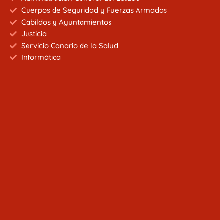
Cuerpos de Seguridad y Fuerzas Armadas
Cabildos y Ayuntamientos
Justicia
Servicio Canario de la Salud
Informática