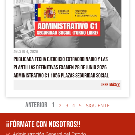
agosto 4, 2026
PUBLICADA FECHA EJERCICIO EXTRAORDINARIO Y LAS
PLANTILLAS DEFINITIVAS EXAMEN 28 DE JUNIO 2026
ADMINISTRATIVO C1 1056 PLAZAS SEGURIDAD SOCIAL
LEER MÁS
ANTERIOR
1
2
3
4
5
SIGUIENTE
¡¡FÓRMATE CON NOSOTROS!!
Administración General del Estado