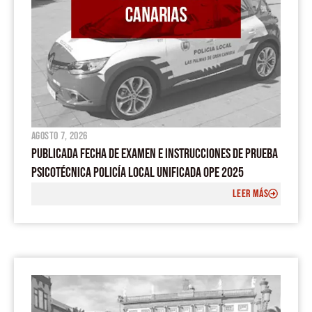
agosto 7, 2026
PUBLICADA FECHA DE EXAMEN E INSTRUCCIONES DE PRUEBA
PSICOTÉCNICA POLICÍA LOCAL UNIFICADA OPE 2025
LEER MÁS