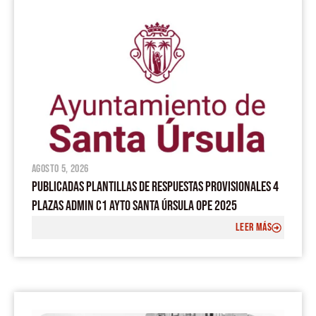
agosto 5, 2026
PUBLICADAS PLANTILLAS DE RESPUESTAS PROVISIONALES 4
PLAZAS ADMIN C1 AYTO SANTA ÚRSULA OPE 2025
LEER MÁS