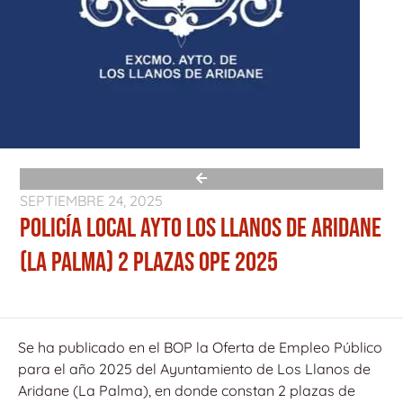
SEPTIEMBRE 24, 2025
POLICÍA LOCAL AYTO LOS LLANOS DE ARIDANE
(LA PALMA) 2 PLAZAS OPE 2025
Se ha publicado en el BOP la Oferta de Empleo Público
para el año 2025 del Ayuntamiento de Los Llanos de
Aridane (La Palma), en donde constan 2 plazas de