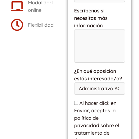
Modalidad
online
Escríbenos si
necesitas más
Flexibilidad
información
¿En qué oposición
estás interesado/a?
Al hacer click en
Enviar, aceptas la
política de
privacidad sobre el
tratamiento de