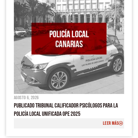
agosto 6, 2026
PUBLICADO TRIBUNAL CALIFICADOR PSICÓLOGOS PARA LA
POLICÍA LOCAL UNIFICADA OPE 2025
LEER MÁS