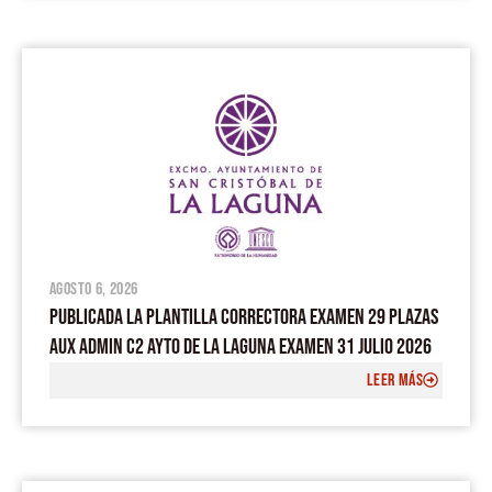
agosto 6, 2026
PUBLICADA LA PLANTILLA CORRECTORA EXAMEN 29 PLAZAS
AUX ADMIN C2 AYTO DE LA LAGUNA EXAMEN 31 JULIO 2026
LEER MÁS