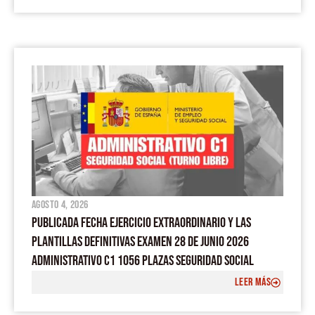
agosto 4, 2026
PUBLICADA FECHA EJERCICIO EXTRAORDINARIO Y LAS
PLANTILLAS DEFINITIVAS EXAMEN 28 DE JUNIO 2026
ADMINISTRATIVO C1 1056 PLAZAS SEGURIDAD SOCIAL
LEER MÁS