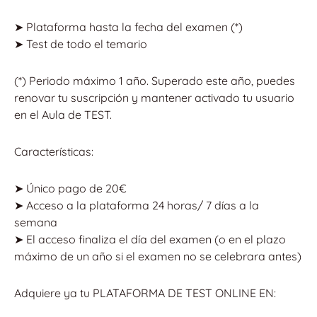
➤ Plataforma hasta la fecha del examen (*)
➤ Test de todo el temario
(*) Periodo máximo 1 año. Superado este año, puedes
renovar tu suscripción y mantener activado tu usuario
en el Aula de TEST.
Características:
➤ Único pago de 20€
➤ Acceso a la plataforma 24 horas/ 7 días a la
semana
➤ El acceso finaliza el día del examen (o en el plazo
máximo de un año si el examen no se celebrara antes)
Adquiere ya tu PLATAFORMA DE TEST ONLINE EN: