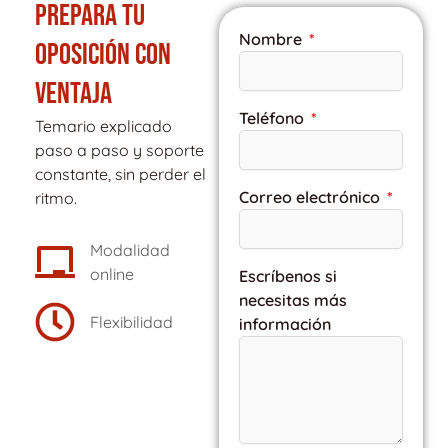
PREPARA TU
Nombre
OPOSICIÓN CON
VENTAJA
Teléfono
Temario explicado
paso a paso y soporte
constante, sin perder el
Correo electrónico
ritmo.
Modalidad
online
Escríbenos si
necesitas más
Flexibilidad
información