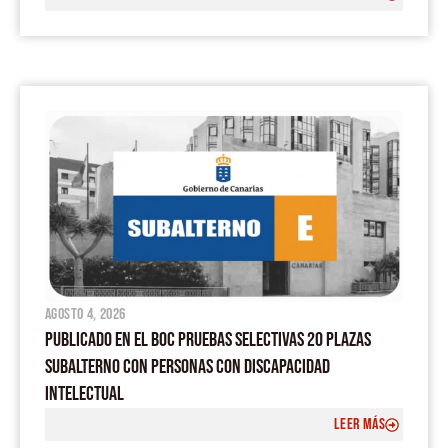
agosto 4, 2026
PUBLICADO EN EL BOC PRUEBAS SELECTIVAS 20 PLAZAS
SUBALTERNO CON PERSONAS CON DISCAPACIDAD
INTELECTUAL
LEER MÁS