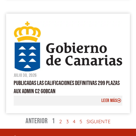
julio 30, 2026
PUBLICADAS LAS CALIFICACIONES DEFINITIVAS 299 PLAZAS
AUX ADMIN C2 GOBCAN
LEER MÁS
ANTERIOR
1
2
3
4
5
SIGUIENTE