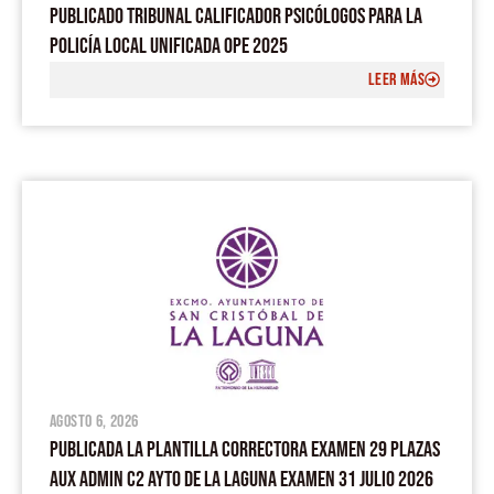
PUBLICADO TRIBUNAL CALIFICADOR PSICÓLOGOS PARA LA
POLICÍA LOCAL UNIFICADA OPE 2025
LEER MÁS
agosto 6, 2026
PUBLICADA LA PLANTILLA CORRECTORA EXAMEN 29 PLAZAS
AUX ADMIN C2 AYTO DE LA LAGUNA EXAMEN 31 JULIO 2026