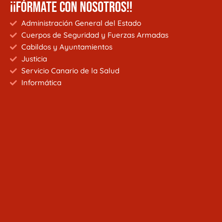
¡¡FÓRMATE CON NOSOTROS!!
Administración General del Estado
Cuerpos de Seguridad y Fuerzas Armadas
Cabildos y Ayuntamientos
Justicia
Servicio Canario de la Salud
Informática