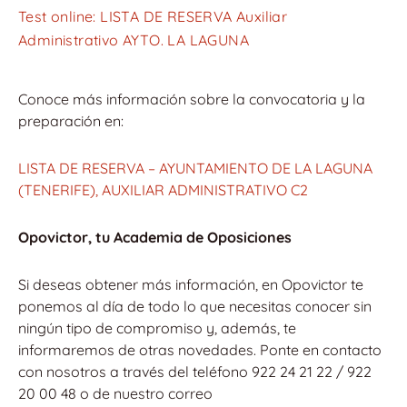
Test online: LISTA DE RESERVA Auxiliar
Administrativo AYTO. LA LAGUNA
Conoce más información sobre la convocatoria y la
preparación en:
LISTA DE RESERVA – AYUNTAMIENTO DE LA LAGUNA
(TENERIFE), AUXILIAR ADMINISTRATIVO C2
Opovictor, tu Academia de Oposiciones
Si deseas obtener más información, en Opovictor te
ponemos al día de todo lo que necesitas conocer sin
ningún tipo de compromiso y, además, te
informaremos de otras novedades. Ponte en contacto
con nosotros a través del teléfono 922 24 21 22 / 922
20 00 48 o de nuestro correo