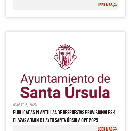
LEER MÁS
agosto 5, 2026
PUBLICADAS PLANTILLAS DE RESPUESTAS PROVISIONALES 4
PLAZAS ADMIN C1 AYTO SANTA ÚRSULA OPE 2025
LEER MÁS