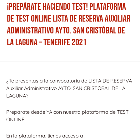
¡PREPÁRATE HACIENDO TEST! PLATAFORMA
DE TEST ONLINE LISTA DE RESERVA AUXILIAR
ADMINISTRATIVO AYTO. SAN CRISTÓBAL DE
LA LAGUNA – TENERIFE 2021
¿Te presentas a la convocatoria de LISTA DE RESERVA
Auxiliar Administrativo AYTO. SAN CRISTÓBAL DE LA
LAGUNA?
Prepárate desde YA con nuestra plataforma de TEST
ONLINE.
En la plataforma, tienes acceso a :