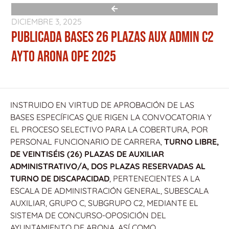
DICIEMBRE 3, 2025
PUBLICADA BASES 26 PLAZAS AUX ADMIN C2
AYTO ARONA OPE 2025
INSTRUIDO EN VIRTUD DE APROBACIÓN DE LAS
BASES ESPECÍFICAS QUE RIGEN LA CONVOCATORIA Y
EL PROCESO SELECTIVO PARA LA COBERTURA, POR
PERSONAL FUNCIONARIO DE CARRERA,
TURNO LIBRE,
DE VEINTISÉIS (26) PLAZAS DE AUXILIAR
ADMINISTRATIVO/A, DOS PLAZAS RESERVADAS AL
TURNO DE DISCAPACIDAD
, PERTENECIENTES A LA
ESCALA DE ADMINISTRACIÓN GENERAL, SUBESCALA
AUXILIAR, GRUPO C, SUBGRUPO C2, MEDIANTE EL
SISTEMA DE CONCURSO-OPOSICIÓN DEL
AYUNTAMIENTO DE ARONA, ASÍ COMO