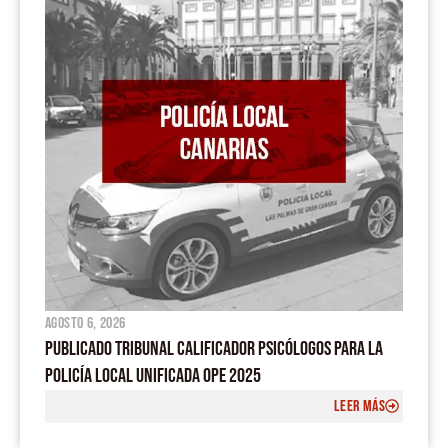
agosto 6, 2026
PUBLICADO TRIBUNAL CALIFICADOR PSICÓLOGOS PARA LA
POLICÍA LOCAL UNIFICADA OPE 2025
LEER MÁS