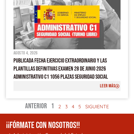
agosto 4, 2026
PUBLICADA FECHA EJERCICIO EXTRAORDINARIO Y LAS
PLANTILLAS DEFINITIVAS EXAMEN 28 DE JUNIO 2026
ADMINISTRATIVO C1 1056 PLAZAS SEGURIDAD SOCIAL
LEER MÁS
ANTERIOR
1
2
3
4
5
SIGUIENTE
¡¡FÓRMATE CON NOSOTROS!!