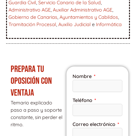
Guardia Civil
,
Servicio Canario de la Salud
,
Administrativo AGE
,
Auxiliar Administrativo AGE
,
Gobierno de Canarias
,
Ayuntamientos y Cabildos
,
Tramitación Procesal
,
Auxilio Judicial
e
Informática
PREPARA TU
Nombre
OPOSICIÓN CON
VENTAJA
Teléfono
Temario explicado
paso a paso y soporte
constante, sin perder el
Correo electrónico
ritmo.