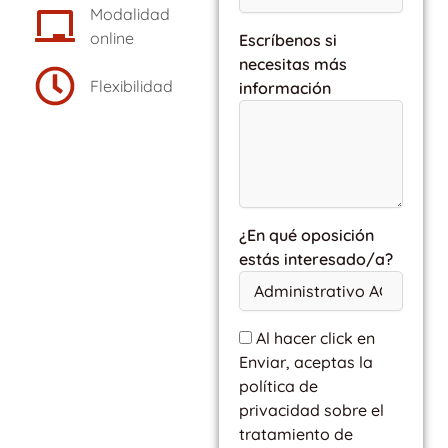
Modalidad
online
Escríbenos si
necesitas más
Flexibilidad
información
¿En qué oposición
estás interesado/a?
Al hacer click en
Enviar, aceptas la
política de
privacidad sobre el
tratamiento de