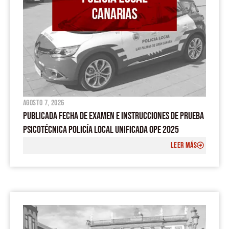
agosto 7, 2026
PUBLICADA FECHA DE EXAMEN E INSTRUCCIONES DE PRUEBA
PSICOTÉCNICA POLICÍA LOCAL UNIFICADA OPE 2025
LEER MÁS