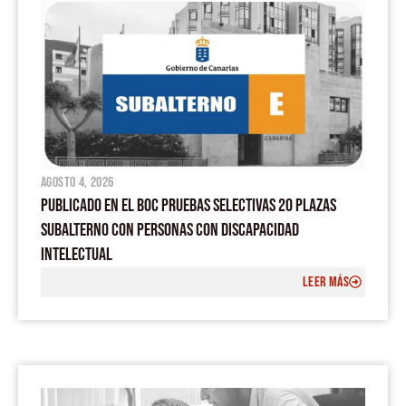
agosto 4, 2026
PUBLICADO EN EL BOC PRUEBAS SELECTIVAS 20 PLAZAS
SUBALTERNO CON PERSONAS CON DISCAPACIDAD
INTELECTUAL
LEER MÁS