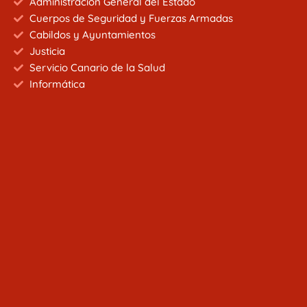
Administración General del Estado
Cuerpos de Seguridad y Fuerzas Armadas
Cabildos y Ayuntamientos
Justicia
Servicio Canario de la Salud
Informática