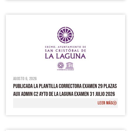
agosto 6, 2026
PUBLICADA LA PLANTILLA CORRECTORA EXAMEN 29 PLAZAS
AUX ADMIN C2 AYTO DE LA LAGUNA EXAMEN 31 JULIO 2026
LEER MÁS