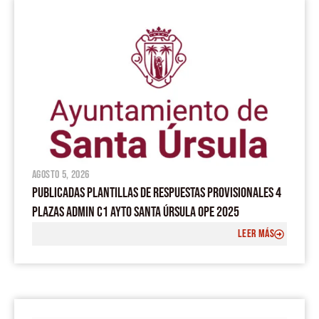
agosto 5, 2026
PUBLICADAS PLANTILLAS DE RESPUESTAS PROVISIONALES 4
PLAZAS ADMIN C1 AYTO SANTA ÚRSULA OPE 2025
LEER MÁS