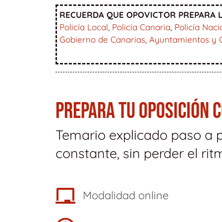
RECUERDA QUE OPOVICTOR PREPARA L
Policía Local
,
Policía Canaria
,
Policía Naci
Gobierno de Canarias
,
Ayuntamientos y 
PREPARA TU OPOSICIÓN 
Temario explicado paso a 
constante, sin perder el rit
Modalidad online