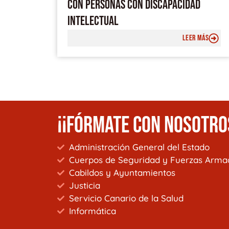
CON PERSONAS CON DISCAPACIDAD
INTELECTUAL
LEER MÁS
¡¡FÓRMATE CON NOSOTRO
Administración General del Estado
Cuerpos de Seguridad y Fuerzas Arma
Cabildos y Ayuntamientos
Justicia
Servicio Canario de la Salud
Informática