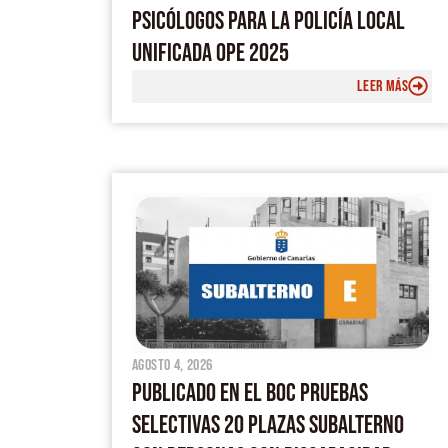
PSICÓLOGOS PARA LA POLICÍA LOCAL
UNIFICADA OPE 2025
LEER MÁS
agosto 4, 2026
PUBLICADO EN EL BOC PRUEBAS
SELECTIVAS 20 PLAZAS SUBALTERNO