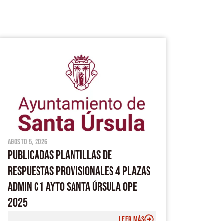
agosto 5, 2026
PUBLICADAS PLANTILLAS DE
RESPUESTAS PROVISIONALES 4 PLAZAS
ADMIN C1 AYTO SANTA ÚRSULA OPE
2025
LEER MÁS