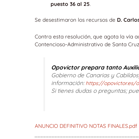
puesto 36 al 25
.
Se desestimaron los recursos de
D. Carlo
Contra esta resolución, que agota la vía 
Contencioso-Administrativo de Santa Cruz
Opovictor prepara tanto Auxili
Gobierno de Canarias y Cabildos)
información:
https://opovictor.es
Si tienes dudas o preguntas; pu
ANUNCIO DEFINITIVO NOTAS FINALES.pdf