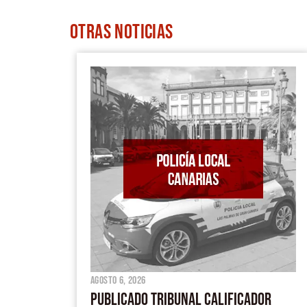
OTRAS
NOTICIAS
agosto 6, 2026
PUBLICADO TRIBUNAL CALIFICADOR