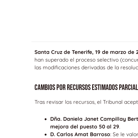
Santa Cruz de Tenerife, 19 de marzo de 
han superado el proceso selectivo (concu
las modificaciones derivadas de la resoluc
Cambios por recursos estimados parcia
Tras revisar los recursos, el Tribunal ace
Dña. Daniela Janet Campillay Bert
mejora del puesto 50 al 29
.
D. Carlos Amat Barroso
: Se le va