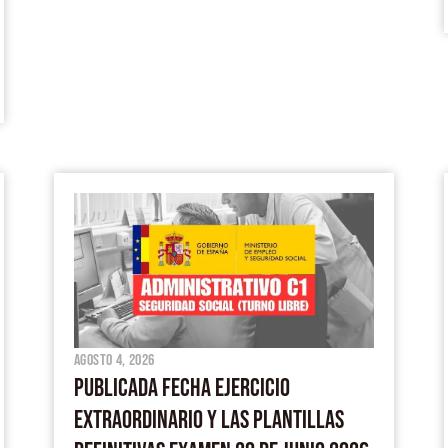
agosto 4, 2026
PUBLICADA FECHA EJERCICIO
EXTRAORDINARIO Y LAS PLANTILLAS