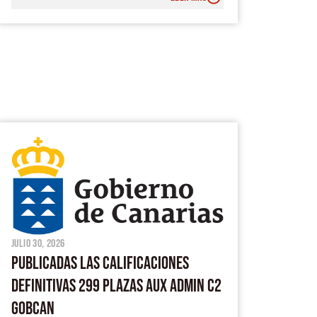
julio 30, 2026
PUBLICADAS LAS CALIFICACIONES
DEFINITIVAS 299 PLAZAS AUX ADMIN C2
GOBCAN