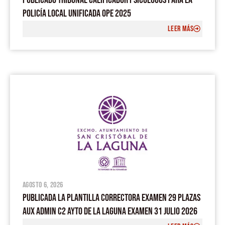
POLICÍA LOCAL UNIFICADA OPE 2025
LEER MÁS
agosto 6, 2026
PUBLICADA LA PLANTILLA CORRECTORA EXAMEN 29 PLAZAS
AUX ADMIN C2 AYTO DE LA LAGUNA EXAMEN 31 JULIO 2026