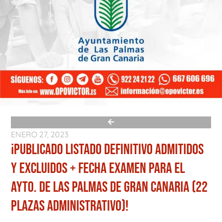
ENERO 27, 2023
¡PUBLICADO LISTADO DEFINITIVO ADMITIDOS
Y EXCLUIDOS + FECHA EXAMEN PARA EL
AYTO. DE LAS PALMAS DE GRAN CANARIA (22
PLAZAS ADMINISTRATIVO)!