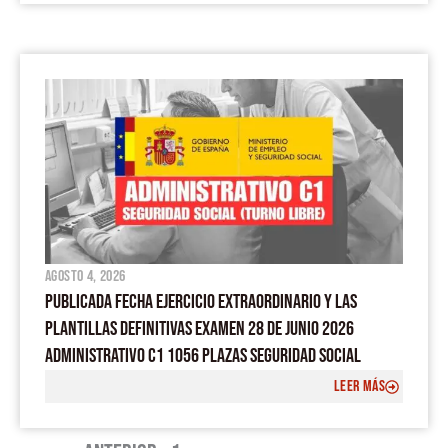
agosto 4, 2026
PUBLICADA FECHA EJERCICIO EXTRAORDINARIO Y LAS
PLANTILLAS DEFINITIVAS EXAMEN 28 DE JUNIO 2026
ADMINISTRATIVO C1 1056 PLAZAS SEGURIDAD SOCIAL
LEER MÁS