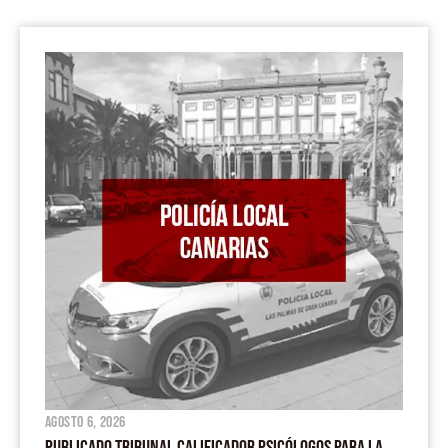
agosto 6, 2026
PUBLICADO TRIBUNAL CALIFICADOR PSICÓLOGOS PARA LA