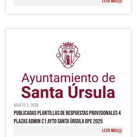
LEER MÁS
agosto 5, 2026
PUBLICADAS PLANTILLAS DE RESPUESTAS PROVISIONALES 4
PLAZAS ADMIN C1 AYTO SANTA ÚRSULA OPE 2025
LEER MÁS