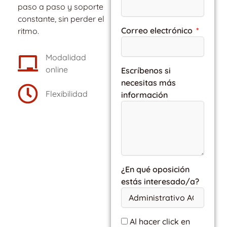
paso a paso y soporte
constante, sin perder el
Correo electrónico
ritmo.
Modalidad
online
Escríbenos si
necesitas más
Flexibilidad
información
¿En qué oposición
estás interesado/a?
Al hacer click en