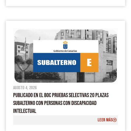
agosto 4, 2026
PUBLICADO EN EL BOC PRUEBAS SELECTIVAS 20 PLAZAS
SUBALTERNO CON PERSONAS CON DISCAPACIDAD
INTELECTUAL
LEER MÁS