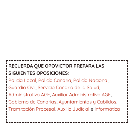
RECUERDA QUE OPOVICTOR PREPARA LAS
SIGUIENTES OPOSICIONES
:
Policía Local
,
Policía Canaria
,
Policía Nacional
,
Guardia Civil
,
Servicio Canario de la Salud
,
Administrativo AGE
,
Auxiliar Administrativo AGE
,
Gobierno de Canarias
,
Ayuntamientos y Cabildos
,
Tramitación Procesal
,
Auxilio Judicial
e
Informática