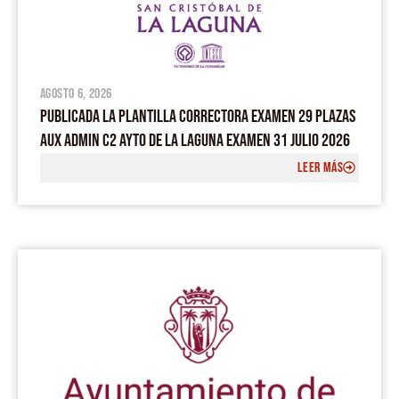
agosto 6, 2026
PUBLICADA LA PLANTILLA CORRECTORA EXAMEN 29 PLAZAS
AUX ADMIN C2 AYTO DE LA LAGUNA EXAMEN 31 JULIO 2026
LEER MÁS