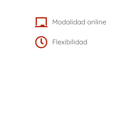
Modalidad online
Flexibilidad