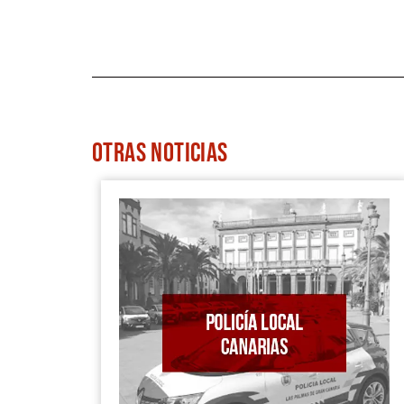
OTRAS
NOTICIAS