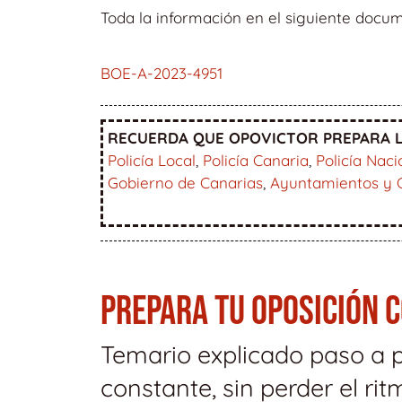
Toda la información en el siguiente docu
BOE-A-2023-4951
RECUERDA QUE OPOVICTOR PREPARA L
Policía Local
,
Policía Canaria
,
Policía Naci
Gobierno de Canarias
,
Ayuntamientos y 
PREPARA TU OPOSICIÓN 
Temario explicado paso a 
constante, sin perder el rit