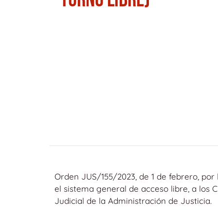
Orden JUS/155/2023, de 1 de febrero, por 
el sistema general de acceso libre, a los 
Judicial de la Administración de Justicia.