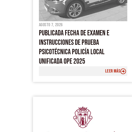
agosto 7, 2026
PUBLICADA FECHA DE EXAMEN E
INSTRUCCIONES DE PRUEBA
PSICOTÉCNICA POLICÍA LOCAL
UNIFICADA OPE 2025
LEER MÁS