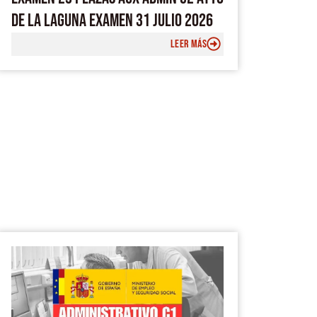
DE LA LAGUNA EXAMEN 31 JULIO 2026
LEER MÁS