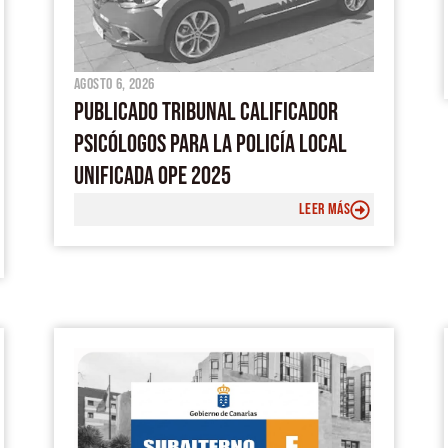
agosto 6, 2026
PUBLICADO TRIBUNAL CALIFICADOR
PSICÓLOGOS PARA LA POLICÍA LOCAL
UNIFICADA OPE 2025
LEER MÁS