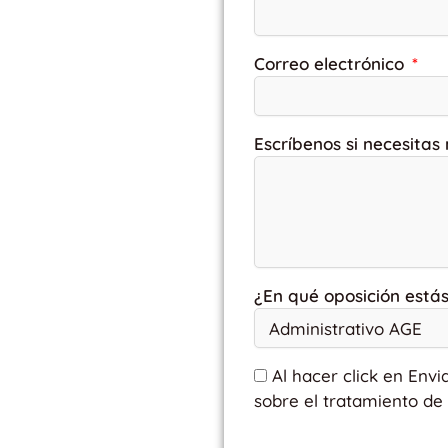
Correo electrónico
Escríbenos si necesitas
¿En qué oposición está
Al hacer click en Envi
sobre el tratamiento de 