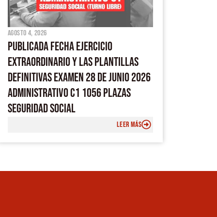
agosto 4, 2026
PUBLICADA FECHA EJERCICIO
EXTRAORDINARIO Y LAS PLANTILLAS
DEFINITIVAS EXAMEN 28 DE JUNIO 2026
ADMINISTRATIVO C1 1056 PLAZAS
SEGURIDAD SOCIAL
LEER MÁS