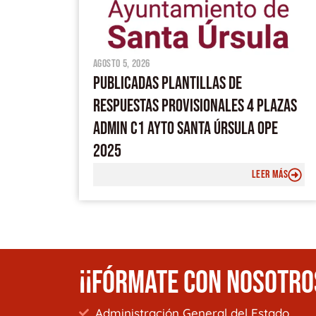
agosto 5, 2026
PUBLICADAS PLANTILLAS DE
RESPUESTAS PROVISIONALES 4 PLAZAS
ADMIN C1 AYTO SANTA ÚRSULA OPE
2025
LEER MÁS
¡¡FÓRMATE CON NOSOTRO
Administración General del Estado