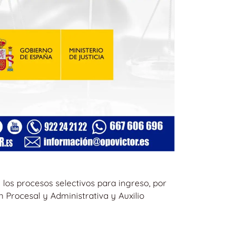
 los procesos selectivos para ingreso, por
n Procesal y Administrativa y Auxilio