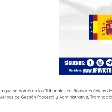
la que se nombran los Tribunales calificadores únicos de
Cuerpos de Gestión Procesal y Administrativa, Tramitació