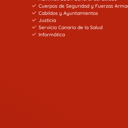
Cuerpos de Seguridad y Fuerzas Arma
Cabildos y Ayuntamientos
Justicia
Servicio Canario de la Salud
Informática