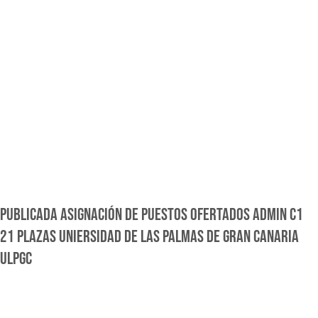
PUBLICADA ASIGNACIÓN DE PUESTOS OFERTADOS ADMIN C1
21 PLAZAS UNIERSIDAD DE LAS PALMAS DE GRAN CANARIA
ULPGC