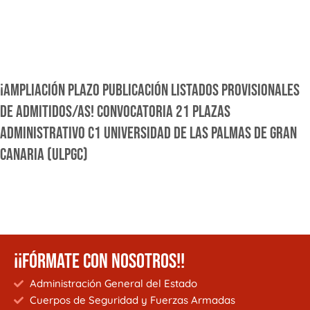
¡AMPLIACIÓN PLAZO PUBLICACIÓN LISTADOS PROVISIONALES
DE ADMITIDOS/AS! CONVOCATORIA 21 PLAZAS
ADMINISTRATIVO C1 UNIVERSIDAD DE LAS PALMAS DE GRAN
CANARIA (ULPGC)
¡¡FÓRMATE CON NOSOTROS!!
Administración General del Estado
Cuerpos de Seguridad y Fuerzas Armadas