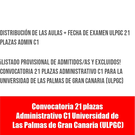
DISTRIBUCIÓN DE LAS AULAS + FECHA DE EXAMEN ULPGC 21
PLAZAS ADMIN C1
¡LISTADO PROVISIONAL DE ADMITIDOS/AS Y EXCLUIDOS!
CONVOCATORIA 21 PLAZAS ADMINISTRATIVO C1 PARA LA
UNIVERSIDAD DE LAS PALMAS DE GRAN CANARIA (ULPGC)