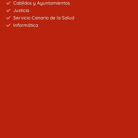
Cabildos y Ayuntamientos
Justicia
Servicio Canario de la Salud
Informática