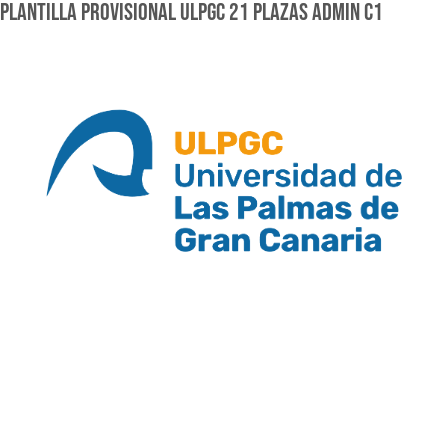
PLANTILLA PROVISIONAL ULPGC 21 PLAZAS ADMIN C1