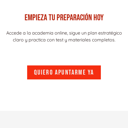
EMPIEZA TU PREPARACIÓN HOY
Accede a la academia online, sigue un plan estratégico
claro y practica con test y materiales completos.
Quiero apuntarme ya