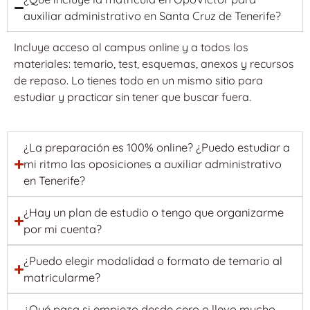
auxiliar administrativo en Santa Cruz de Tenerife?
Incluye acceso al campus online y a todos los
materiales: temario, test, esquemas, anexos y recursos
de repaso. Lo tienes todo en un mismo sitio para
estudiar y practicar sin tener que buscar fuera.
¿La preparación es 100% online? ¿Puedo estudiar a
mi ritmo las oposiciones a auxiliar administrativo
en Tenerife?
¿Hay un plan de estudio o tengo que organizarme
por mi cuenta?
¿Puedo elegir modalidad o formato de temario al
matricularme?
¿Qué pasa si empiezo desde cero o llevo mucho