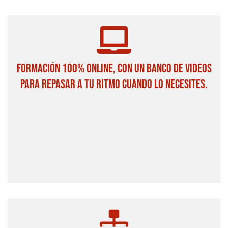
FORMACIÓN 100% ONLINE, CON UN BANCO DE VIDEOS
PARA REPASAR A TU RITMO CUANDO LO NECESITES.