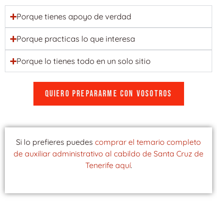
Porque tienes apoyo de verdad
Porque practicas lo que interesa
Porque lo tienes todo en un solo sitio
Quiero prepararme con vosotros
Si lo prefieres puedes
comprar el temario completo
de auxiliar administrativo al cabildo de Santa Cruz de
Tenerife aquí
.