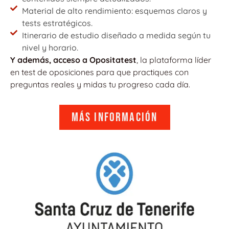
Material de alto rendimiento: esquemas claros y
tests estratégicos.
Itinerario de estudio diseñado a medida según tu
nivel y horario.
Y además, acceso a Opositatest
, la plataforma líder
en test de oposiciones para que practiques con
preguntas reales y midas tu progreso cada día.
Más información