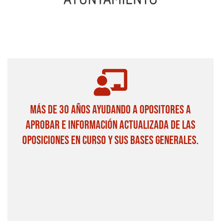
MÁS DE 30 AÑOS AYUDANDO A OPOSITORES A
APROBAR E INFORMACIÓN ACTUALIZADA DE LAS
OPOSICIONES EN CURSO Y SUS BASES GENERALES.