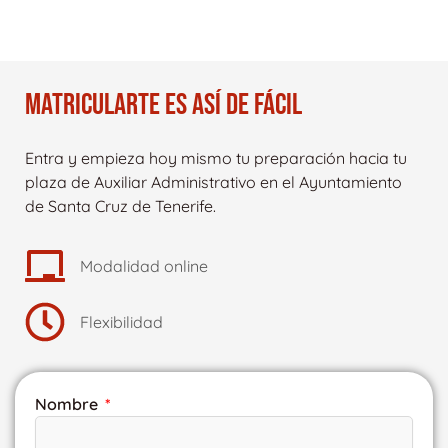
MATRICULARTE ES ASÍ DE FÁCIL
Entra y empieza hoy mismo tu preparación hacia tu
plaza de Auxiliar Administrativo en el Ayuntamiento
de Santa Cruz de Tenerife.
Modalidad online
Flexibilidad
Nombre