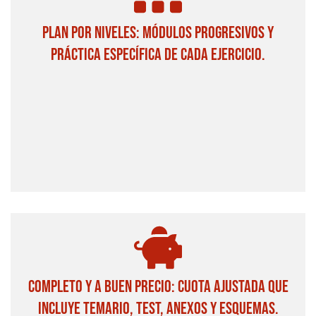
PLAN POR NIVELES: MÓDULOS PROGRESIVOS Y
PRÁCTICA ESPECÍFICA DE CADA EJERCICIO.
COMPLETO Y A BUEN PRECIO: CUOTA AJUSTADA QUE
INCLUYE TEMARIO, TEST, ANEXOS Y ESQUEMAS.