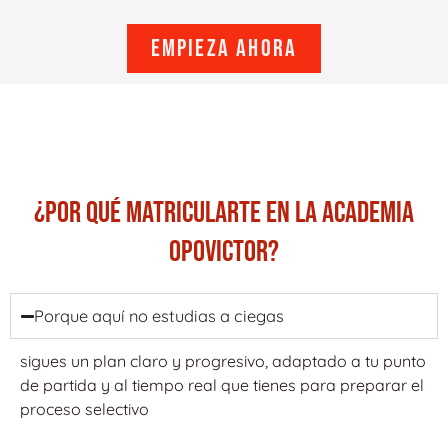
Empieza ahora
¿POR QUÉ MATRICULARTE EN LA ACADEMIA
OPOVICTOR?
Porque aquí no estudias a ciegas
sigues un plan claro y progresivo, adaptado a tu punto
de partida y al tiempo real que tienes para preparar el
proceso selectivo