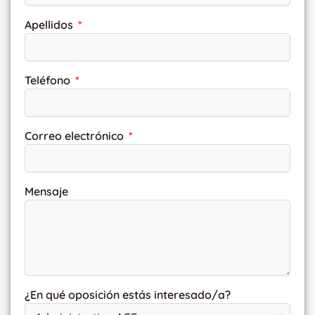
Apellidos
Teléfono
Correo electrónico
Mensaje
¿En qué oposición estás interesado/a?