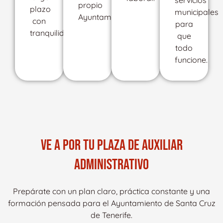
servicios
propio
plazo
municipales
Ayuntamiento.
con
para
tranquilidad.
que
todo
funcione.
VE A POR TU PLAZA DE AUXILIAR
ADMINISTRATIVO
Prepárate con un plan claro, práctica constante y una
formación pensada para el Ayuntamiento de Santa Cruz
de Tenerife.