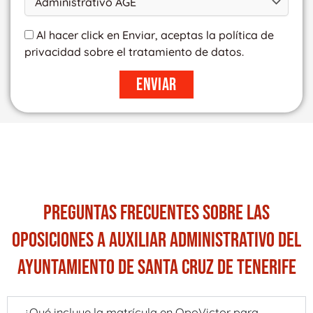
Al hacer click en Enviar, aceptas la política de
privacidad sobre el tratamiento de datos.
Enviar
PREGUNTAS FRECUENTES SOBRE LAS
OPOSICIONES A AUXILIAR ADMINISTRATIVO DEL
AYUNTAMIENTO DE SANTA CRUZ DE TENERIFE
¿Qué incluye la matrícula en OpoVictor para