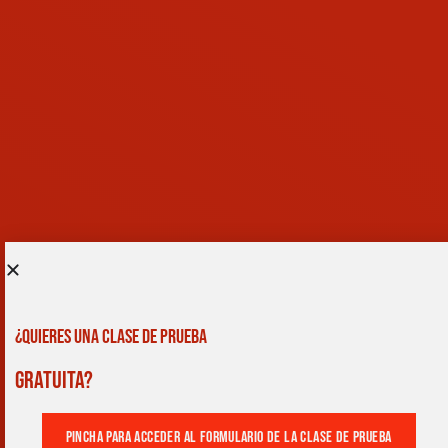
¿QUIERES UNA CLASE DE PRUEBA
GRATUITA?
pincha para acceder al formulario de la clase de prueba