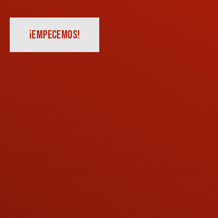
¡EMPECEMOS!