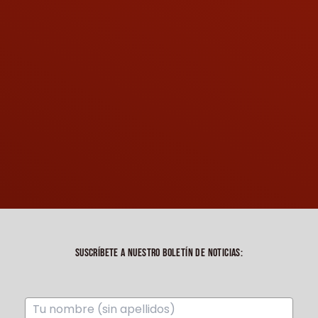
SUSCRÍBETE A NUESTRO BOLETÍN DE NOTICIAS: