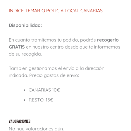
INDICE TEMARIO POLICIA LOCAL CANARIAS
Disponibilidad:
En cuanto tramitemos tu pedido, podrás
recogerlo
GRATIS
en nuestro centro desde que te informemos
de su recogida.
También gestionamos el envío a la dirección
indicada. Precio gastos de envío:
CANARIAS 10€
RESTO: 15€
VALORACIONES
No hay valoraciones aún.