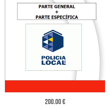
200.00
€