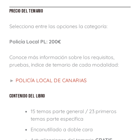
PRECIO DEL TEMARIO
Selecciona entre las opciones la categoría:
Policía Local PL: 200€
Conoce más información sobre los requisitos,
pruebas, índice de temario de cada modalidad:
POLICÍA LOCAL DE CANARIAS
►
CONTENIDO DEL LIBRO
15 temas parte general / 23 primeros
temas parte específica
Encanutillado a doble cara
Actualizaciones del temario
GRATIS