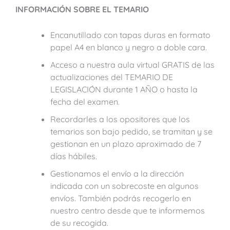
INFORMACIÓN SOBRE EL TEMARIO
Encanutillado con tapas duras en formato
papel A4 en blanco y negro a doble cara.
Acceso a nuestra aula virtual GRATIS de las
actualizaciones del TEMARIO DE
LEGISLACIÓN durante 1 AÑO o hasta la
fecha del examen.
Recordarles a los opositores que los
temarios son bajo pedido, se tramitan y se
gestionan en un plazo aproximado de 7
días hábiles.
Gestionamos el envío a la dirección
indicada con un sobrecoste en algunos
envíos. También
podrás recogerlo en
nuestro centro desde que te informemos
de su recogida.