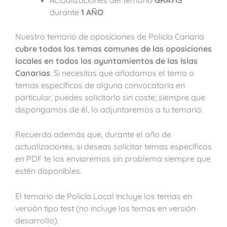
durante
1 AÑO
Nuestro temario de oposiciones de Policía Canaria
cubre todos los temas comunes de las oposiciones
locales en todos los ayuntamientos de las Islas
Canarias
. Si necesitas que añadamos el tema o
temas específicos de alguna convocatoria en
particular, puedes solicitarlo sin coste; siempre que
dispongamos de él, lo adjuntaremos a tu temario.
Recuerda además que, durante el año de
actualizaciones, si deseas solicitar temas específicos
en PDF te los enviaremos sin problema siempre que
estén disponibles.
El temario de Policía Local incluye los temas en
versión tipo test (no incluye los temas en versión
desarrollo).