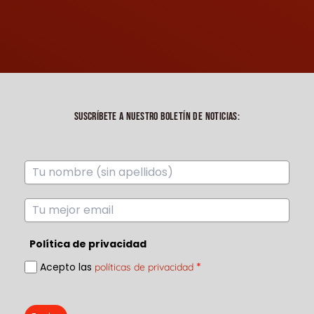
SUSCRÍBETE A NUESTRO BOLETÍN DE NOTICIAS:
Política de privacidad
Acepto las
*
políticas de privacidad