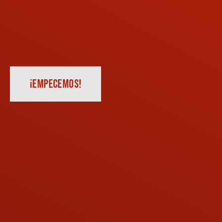
¡EMPECEMOS!