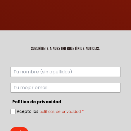
SUSCRÍBETE A NUESTRO BOLETÍN DE NOTICIAS:
Política de privacidad
Acepto las
*
políticas de privacidad