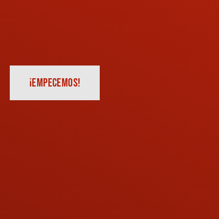
¡EMPECEMOS!