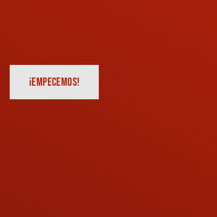
¡EMPECEMOS!