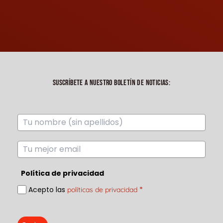
SUSCRÍBETE A NUESTRO BOLETÍN DE NOTICIAS:
Política de privacidad
Acepto las
*
políticas de privacidad