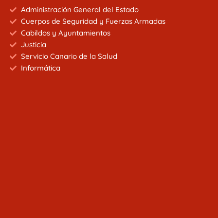
Administración General del Estado
Cuerpos de Seguridad y Fuerzas Armadas
Cabildos y Ayuntamientos
Justicia
Servicio Canario de la Salud
Informática