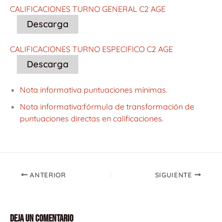
CALIFICACIONES TURNO GENERAL C2 AGE
Descarga
CALIFICACIONES TURNO ESPECIFICO C2 AGE
Descarga
Nota informativa puntuaciones mínimas.
Nota informativa:fórmula de transformación de
puntuaciones directas en calificaciones.
ANTERIOR
SIGUIENTE
Deja un comentario