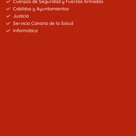
Cuerpos de Seguridad y Fuerzas Armadas
Cabildos y Ayuntamientos
Justicia
Servicio Canario de la Salud
Informática