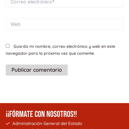
electrónico*
Web
Guarda mi nombre, correo electrónico y web en este
navegador para la próxima vez que comente.
¡¡FÓRMATE CON NOSOTROS!!
Administración General del Estado