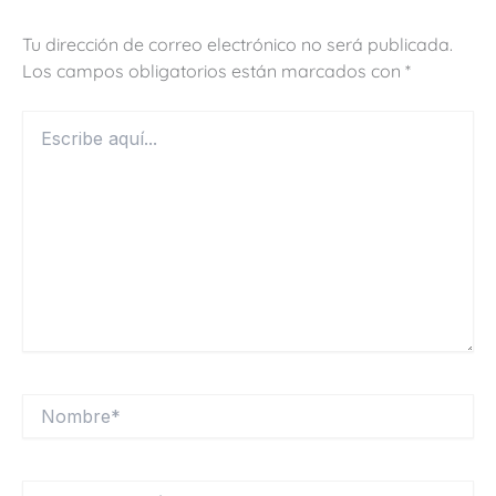
Tu dirección de correo electrónico no será publicada.
Los campos obligatorios están marcados con
*
Escribe
aquí...
Nombre*
Correo