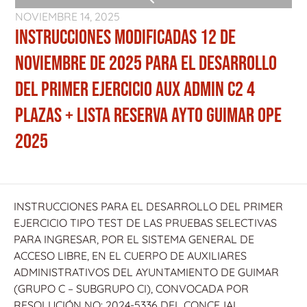
NOVIEMBRE 14, 2025
INSTRUCCIONES MODIFICADAS 12 DE
NOVIEMBRE DE 2025 PARA EL DESARROLLO
DEL PRIMER EJERCICIO AUX ADMIN C2 4
PLAZAS + LISTA RESERVA AYTO GUIMAR OPE
2025
INSTRUCCIONES PARA EL DESARROLLO DEL PRIMER
EJERCICIO TIPO TEST DE LAS PRUEBAS SELECTIVAS
PARA INGRESAR, POR EL SISTEMA GENERAL DE
ACCESO LIBRE, EN EL CUERPO DE AUXILIARES
ADMINISTRATIVOS DEL AYUNTAMIENTO DE GUIMAR
(GRUPO C – SUBGRUPO CI), CONVOCADA POR
RESOLUCIÓN NO: 2024-5336 DEL CONCEJAL