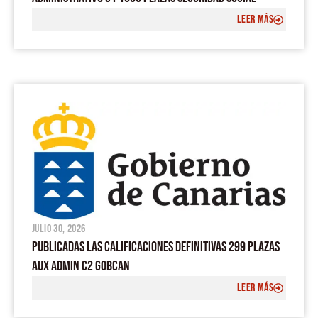
LEER MÁS
julio 30, 2026
PUBLICADAS LAS CALIFICACIONES DEFINITIVAS 299 PLAZAS
AUX ADMIN C2 GOBCAN
LEER MÁS