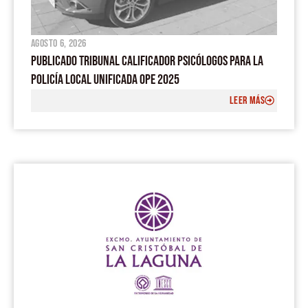
agosto 6, 2026
PUBLICADO TRIBUNAL CALIFICADOR PSICÓLOGOS PARA LA
POLICÍA LOCAL UNIFICADA OPE 2025
LEER MÁS