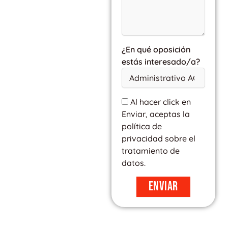
¿En qué oposición
estás interesado/a?
Al hacer click en
Enviar, aceptas la
política de
privacidad sobre el
tratamiento de
datos.
Enviar