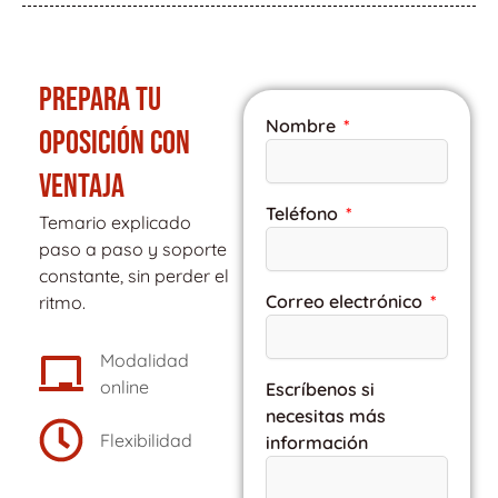
PREPARA TU
Nombre
OPOSICIÓN CON
VENTAJA
Teléfono
Temario explicado
paso a paso y soporte
constante, sin perder el
Correo electrónico
ritmo.
Modalidad
online
Escríbenos si
necesitas más
Flexibilidad
información