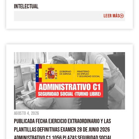
INTELECTUAL
LEER MÁS
agosto 4, 2026
PUBLICADA FECHA EJERCICIO EXTRAORDINARIO Y LAS
PLANTILLAS DEFINITIVAS EXAMEN 28 DE JUNIO 2026
ADMINISTRATIVO C1 1056 PLAZAS SEGURIDAD SOCIAL