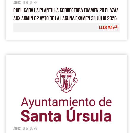
agosto 6, 2026
PUBLICADA LA PLANTILLA CORRECTORA EXAMEN 29 PLAZAS
AUX ADMIN C2 AYTO DE LA LAGUNA EXAMEN 31 JULIO 2026
LEER MÁS
agosto 5, 2026