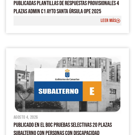
PUBLICADAS PLANTILLAS DE RESPUESTAS PROVISIONALES 4
PLAZAS ADMIN C1 AYTO SANTA ÚRSULA OPE 2025
LEER MÁS
agosto 4, 2026
PUBLICADO EN EL BOC PRUEBAS SELECTIVAS 20 PLAZAS
SUBALTERNO CON PERSONAS CON DISCAPACIDAD