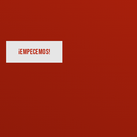
¡EMPECEMOS!