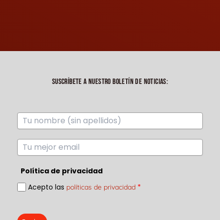
SUSCRÍBETE A NUESTRO BOLETÍN DE NOTICIAS:
Política de privacidad
Acepto las
*
políticas de privacidad