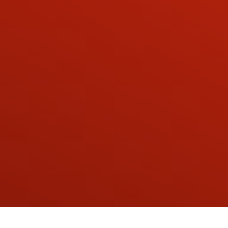
Ver todas las preparaciones