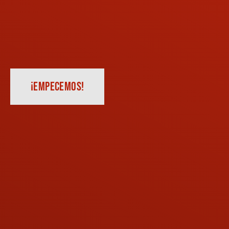
¡EMPECEMOS!