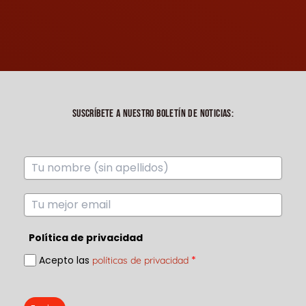
SUSCRÍBETE A NUESTRO BOLETÍN DE NOTICIAS:
Política de privacidad
Acepto las
*
políticas de privacidad