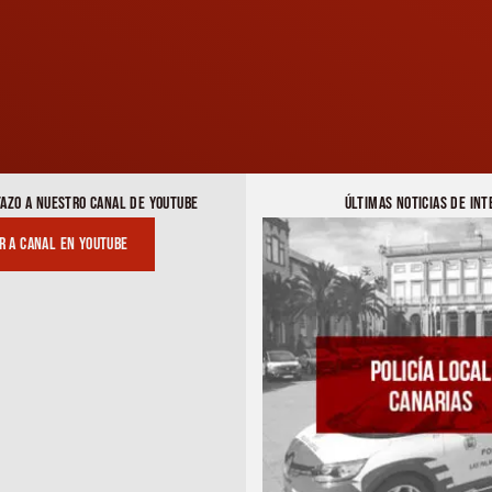
TAZO A NUESTRO CANAL DE YOUTUBE
ÚLTIMAS NOTICIAS DE INT
Ir a canal en youtube