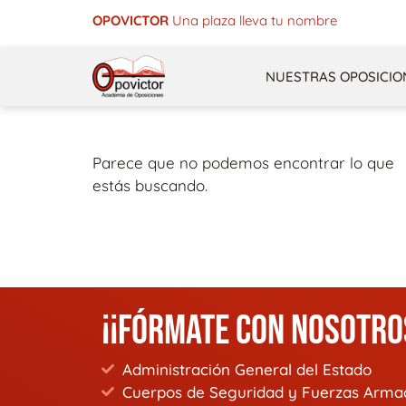
Ir
OPOVICTOR
Una plaza lleva tu nombre
al
contenido
NUESTRAS OPOSICIO
Parece que no podemos encontrar lo que
estás buscando.
¡¡FÓRMATE CON NOSOTRO
Administración General del Estado
Cuerpos de Seguridad y Fuerzas Arma