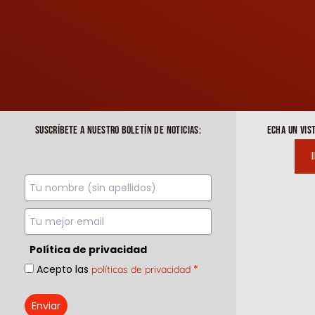
SUSCRÍBETE A NUESTRO BOLETÍN DE NOTICIAS:
ECHA UN VIS
Política de privacidad
Acepto las
*
políticas de privacidad
Enviar